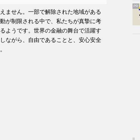
PR
えません。一部で解除された地域がある
動が制限される中で、私たちが真摯に考
るようです。世界の金融の舞台で活躍す
しながら、自由であることと、安心安全
。