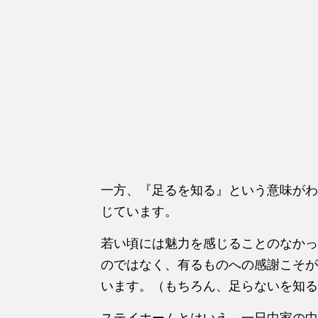
一方、『足るを知る』という意味がわ
じています。
若い頃には魅力を感じることのなかっ
のではなく、有るものへの感謝こそが
います。（もちろん、足らないを知る
ステイホームとはいえ、一日中家の中