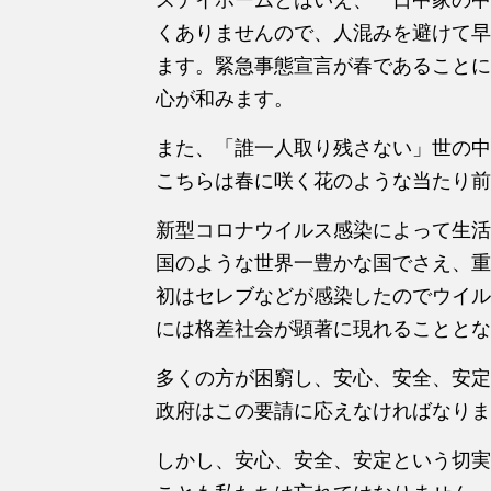
くありませんので、人混みを避けて早
ます。緊急事態宣言が春であることに
心が和みます。
また、「誰一人取り残さない」世の中
こちらは春に咲く花のような当たり前
新型コロナウイルス感染によって生活
国のような世界一豊かな国でさえ、重
初はセレブなどが感染したのでウイル
には格差社会が顕著に現れることとな
多くの方が困窮し、安心、安全、安定
政府はこの要請に応えなければなりま
しかし、安心、安全、安定という切実