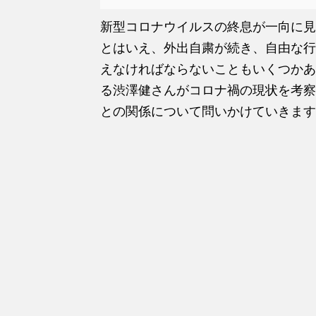
新型コロナウイルスの終息が一向に見
とはいえ、外出自粛が続き、自由な行
えなければならないこともいくつかあ
る渋澤健さんがコロナ禍の現状を考察
との関係について問いかけていきます