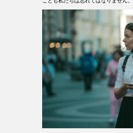
ことも私たちは忘れてはなりません。