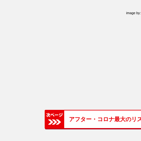
image by
アフター・コロナ最大のリ