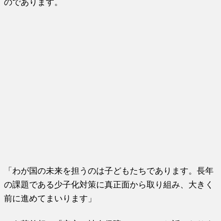
のであります。
「わが国の未来を担うのは子どもたちであります。長年
の課題である少子化対策に真正面から取り組み、大きく
前に進めてまいります」