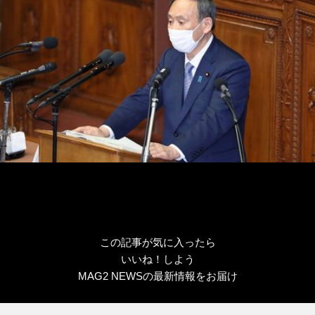
この記事が気に入ったら
いいね！しよう
MAG2 NEWSの最新情報をお届け