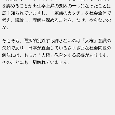
を認めることが出生率上昇の要因の一つになったことは
広く知られていますし、「家族のカタチ」を社会全体で
考え、議論し、理解を深めることを、なぜ、やらないの
か。
そもそも、選択的別姓すら許さないのは「人権」意識の
欠如であり、日本が直面しているさまざまな社会問題の
解決には、もっと「人権」教育をする必要があります。
そのことにも一切触れていません。