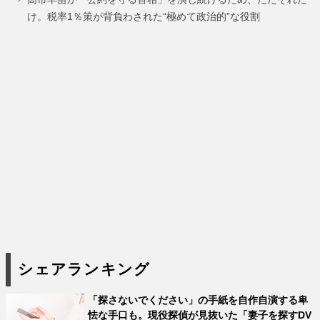
け。税率1％策が背負わされた“極めて政治的”な役割
シェアランキング
「探さないでください」の手紙を自作自演する卑
怯な手口も。現役探偵が見抜いた「妻子を探すDV