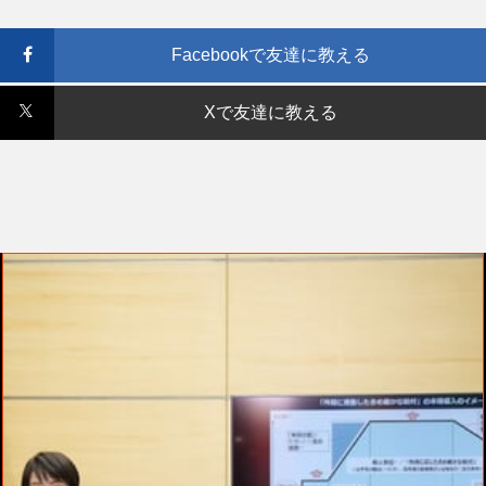
Facebookで友達に教える
Xで友達に教える