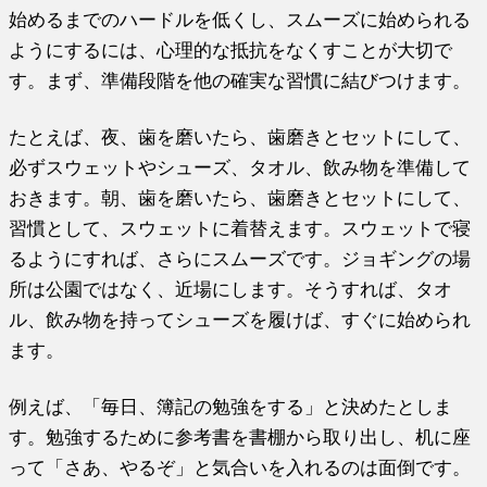
始めるまでのハードルを低くし、スムーズに始められる
ようにするには、心理的な抵抗をなくすことが大切で
す。まず、準備段階を他の確実な習慣に結びつけます。
たとえば、夜、歯を磨いたら、歯磨きとセットにして、
必ずスウェットやシューズ、タオル、飲み物を準備して
おきます。朝、歯を磨いたら、歯磨きとセットにして、
習慣として、スウェットに着替えます。スウェットで寝
るようにすれば、さらにスムーズです。ジョギングの場
所は公園ではなく、近場にします。そうすれば、タオ
ル、飲み物を持ってシューズを履けば、すぐに始められ
ます。
例えば、「毎日、簿記の勉強をする」と決めたとしま
す。勉強するために参考書を書棚から取り出し、机に座
って「さあ、やるぞ」と気合いを入れるのは面倒です。