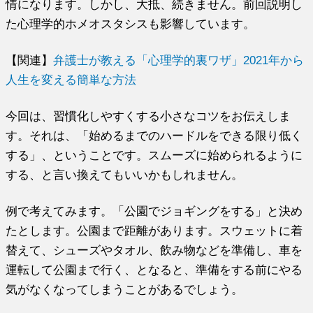
情になります。しかし、大抵、続きません。前回説明し
た心理学的ホメオスタシスも影響しています。
【関連】
弁護士が教える「心理学的裏ワザ」2021年から
人生を変える簡単な方法
今回は、習慣化しやすくする小さなコツをお伝えしま
す。それは、「始めるまでのハードルをできる限り低く
する」、ということです。スムーズに始められるように
する、と言い換えてもいいかもしれません。
例で考えてみます。「公園でジョギングをする」と決め
たとします。公園まで距離があります。スウェットに着
替えて、シューズやタオル、飲み物などを準備し、車を
運転して公園まで行く、となると、準備をする前にやる
気がなくなってしまうことがあるでしょう。