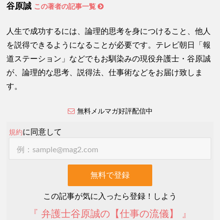
谷原誠
この著者の記事一覧
人生で成功するには、論理的思考を身につけること、他人
を説得できるようになることが必要です。テレビ朝日「報
道ステーション」などでもお馴染みの現役弁護士・谷原誠
が、論理的な思考、説得法、仕事術などをお届け致しま
す。
無料メルマガ好評配信中
に同意して
規約
この記事が気に入ったら登録！しよう
『 弁護士谷原誠の【仕事の流儀】 』