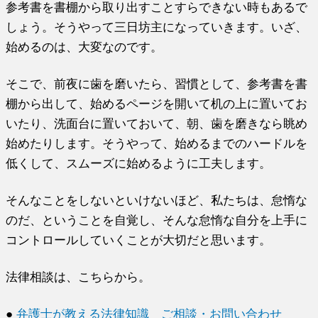
参考書を書棚から取り出すことすらできない時もあるで
しょう。そうやって三日坊主になっていきます。いざ、
始めるのは、大変なのです。
そこで、前夜に歯を磨いたら、習慣として、参考書を書
棚から出して、始めるページを開いて机の上に置いてお
いたり、洗面台に置いておいて、朝、歯を磨きなら眺め
始めたりします。そうやって、始めるまでのハードルを
低くして、スムーズに始めるように工夫します。
そんなことをしないといけないほど、私たちは、怠惰な
のだ、ということを自覚し、そんな怠惰な自分を上手に
コントロールしていくことが大切だと思います。
法律相談は、こちらから。
●
弁護士が教える法律知識 ご相談・お問い合わせ