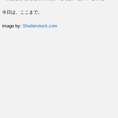
今日は、ここまで。
image by:
Shutterstock.com