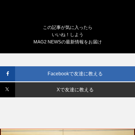
この記事が気に入ったら
いいね！しよう
MAG2 NEWSの最新情報をお届け
Facebookで友達に教える
Xで友達に教える