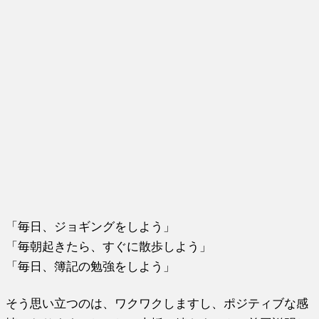
「毎日、ジョギングをしよう」
「毎朝起きたら、すぐに散歩しよう」
「毎日、簿記の勉強をしよう」
そう思い立つのは、ワクワクしますし、ポジティブな感