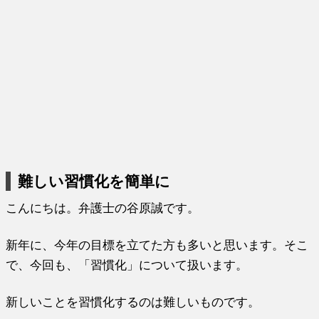
難しい習慣化を簡単に
こんにちは。弁護士の谷原誠です。
新年に、今年の目標を立てた方も多いと思います。そこ
で、今回も、「習慣化」について扱います。
新しいことを習慣化するのは難しいものです。