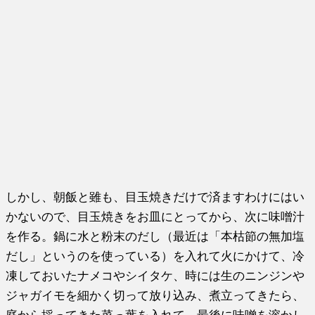
しかし、朝飯と雖も、目玉焼きだけで済ますわけにはい
かないので、目玉焼きをお皿にとってから、次に味噌汁
を作る。鍋に水と粉末のだし（最近は「本枯節の無加塩
だし」というのを使っている）を入れて火にかけて、冷
凍しておいたナメコやシイタケ、時には生のニンジンや
ジャガイモを細かく切って放り込み、煮立ってきたら、