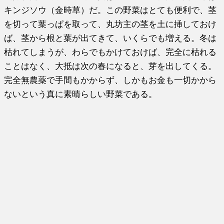
キンジソウ（金時草）だ。この野菜はとても便利で、茎
を切って葉っぱを取って、丸坊主の茎を土に挿しておけ
ば、茎から根と葉が出てきて、いくらでも増える。冬は
枯れてしまうが、わらでもかけておけば、完全に枯れる
ことはなく、大抵は次の春になると、芽を出してくる。
完全無農薬で手間もかからず、しかもお金も一切かから
ないという真に素晴らしい野菜である。