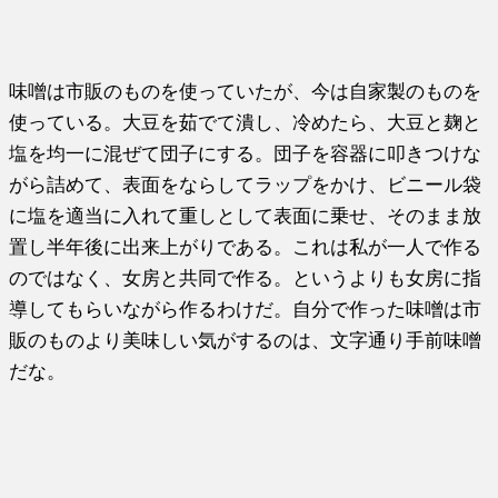
味噌は市販のものを使っていたが、今は自家製のものを
使っている。大豆を茹でて潰し、冷めたら、大豆と麹と
塩を均一に混ぜて団子にする。団子を容器に叩きつけな
がら詰めて、表面をならしてラップをかけ、ビニール袋
に塩を適当に入れて重しとして表面に乗せ、そのまま放
置し半年後に出来上がりである。これは私が一人で作る
のではなく、女房と共同で作る。というよりも女房に指
導してもらいながら作るわけだ。自分で作った味噌は市
販のものより美味しい気がするのは、文字通り手前味噌
だな。