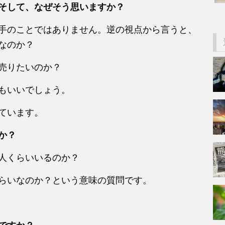
そして、なぜそう思いますか？
手のことではありません。逆の視点から言うと、
なのか？
売りたいのか？
もいいでしょう。
ています。
か？
人くらいいるのか？
らいなのか？という意味の質問です。