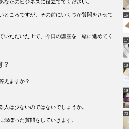
あなたのビジネスに役立ててください。
いところですが、その前にいくつか質問をさせて
ていただいた上で、今日の講座を一緒に進めてく
何？
答えますか？
る人は少ないのではないでしょうか。
に深ぼった質問をしていきます。