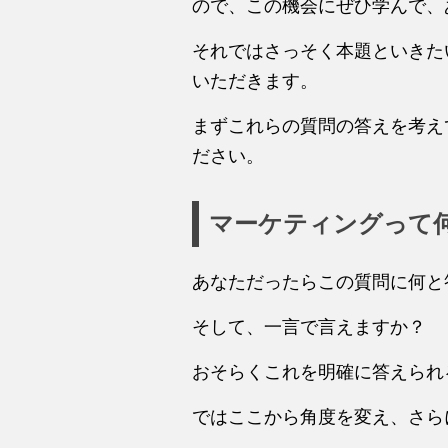
ので、この機会にぜひ学んで、
それではさっそく本題といきた
いただきます。
まずこれらの質問の答えを考え
ださい。
マーケティングって
あなただったらこの質問に何と
そして、一言で言えますか？
おそらくこれを明確に答えられ
ではここから角度を変え、さら