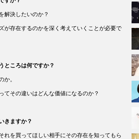
ですか？
を解決したいのか？
ズが存在するのかを深く考えていくことが必要で
うところは何ですか？
のか。
ってその違いはどんな価値になるのか？
いきますか？
それを買ってほしい相手にその存在を知ってもら