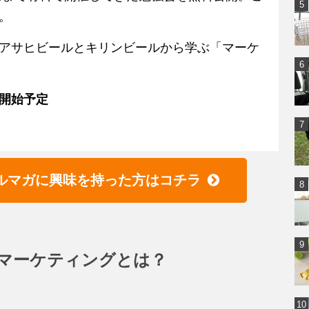
。
アサヒビールとキリンビールから学ぶ「マーケ
00開始予定
ルマガに興味を持った方はコチラ
：マーケティングとは？