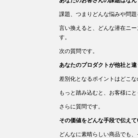
あなたのお客さんの課題はなん
課題、つまりどんな悩みや問題
言い換えると、どんな潜在ニー
す。
次の質問です。
あなたのプロダクトが他社と違
差別化となるポイントはどこな
もっと踏み込むと、お客様にと
さらに質問です。
その価値をどんな手段で伝えて
どんなに素晴らしい商品でも、