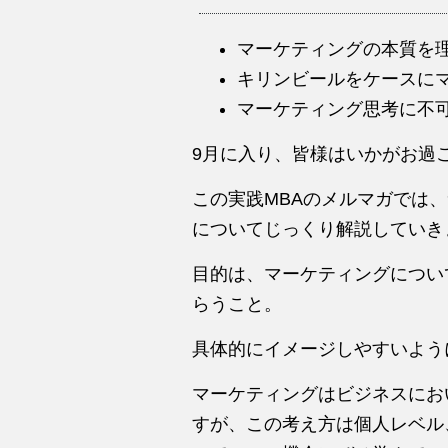
マーケティングの本質を
キリンビールをケースに
マーケティング思考に不
9月に入り、皆様はいかがお過
この実践MBAのメルマガでは
についてじっくり解説していき
目的は、マーケティングについ
らうこと。
具体的にイメージしやすいよう
マーケティングはビジネスにお
すが、この考え方は個人レベル