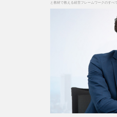
と教材で教える経営フレームワークのすべ