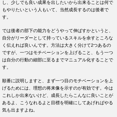
し、少しでも良い成果を出したいから出来ることは何で
もやりたいという人もいて、当然成長するのは後者で
す。
では後者の部下の能力をどうやって伸ばすかというと、
自分がリーダーとして持っているスキルを余すところな
く伝えれば良いんです。方法は大きく分けて2つあるの
ですが、一つはモチベーションを上げること、もう一つ
は自分の行動の細部に至るまでマニュアル化することで
す。
順番に説明しますと、まず一つ目のモチベーションを上
げるためには、理想の将来像を示すのが有効です。今は
これしか出来ないけど、成長したらこんなに良いことが
あるよ、こうなれるよと目標を明確にしてあげればやる
気も出ますよね。