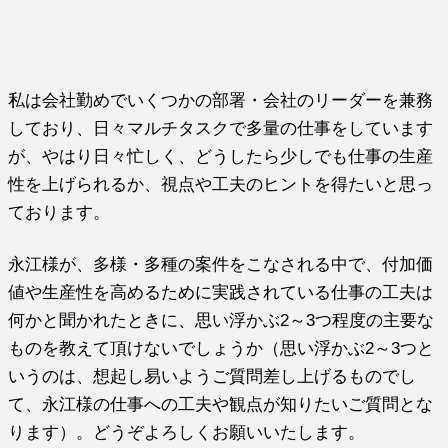
私は会社勤めでいくつかの部署・会社のリーダーを兼務
しており、日々マルチタスクで多量の仕事をしています
が、やはり日々忙しく、どうしたら少しでも仕事の生産
性を上げられるか、視点や工夫のヒントを得たいと思っ
ております。
永江様が、多様・多種の案件をこなされる中で、付加価
値や生産性を高めるために実践されている仕事の工夫は
何かと聞かれたときに、思い浮かぶ2～3つ程度の主要な
ものを教えて頂けないでしょうか（思い浮かぶ2～3つと
いうのは、想起し易いようご質問差し上げるものでし
て、永江様の仕事への工夫や観点が知りたいご質問とな
ります）。どうぞよろしくお願いいたします。