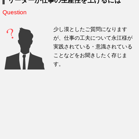
リーダーが仕事の生産性を上げるには
Question
少し漠としたご質問になります
が、仕事の工夫について永江様が
実践されている・意識されている
ことなどをお聞きしたく存じま
す。