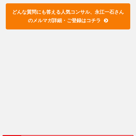
どんな質問にも答える人気コンサル、永江一石さん
のメルマガ詳細・ご登録はコチラ