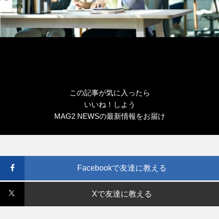
この記事が気に入ったら
いいね！しよう
MAG2 NEWSの最新情報をお届け
Facebookで友達に教える
Xで友達に教える