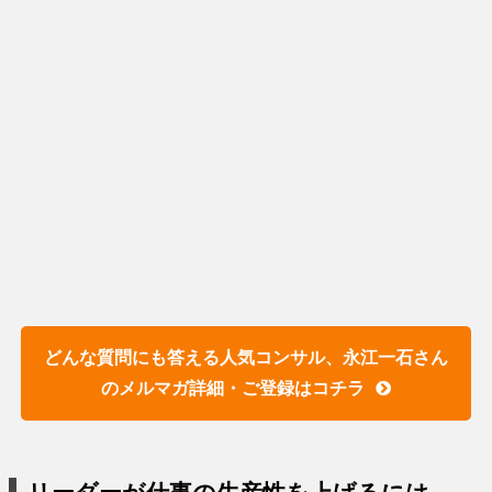
どんな質問にも答える人気コンサル、永江一石さん
のメルマガ詳細・ご登録はコチラ