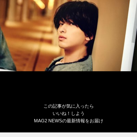
ー
この記事が気に入ったら
いいね！しよう
MAG2 NEWSの最新情報をお届け