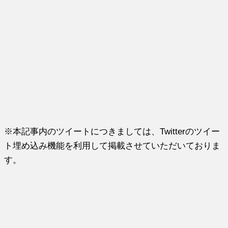
※本記事内のツイートにつきましては、Twitterのツイー
ト埋め込み機能を利用して掲載させていただいておりま
す。