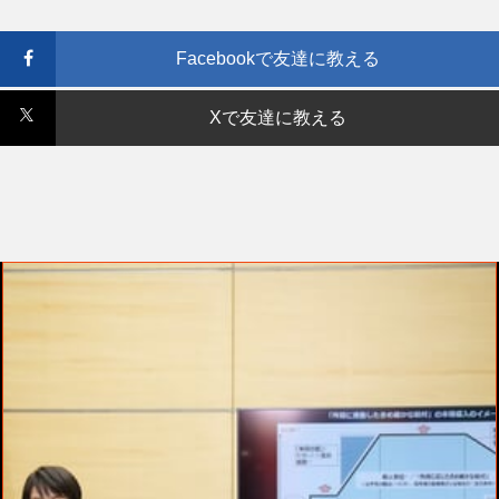
Facebookで友達に教える
Xで友達に教える