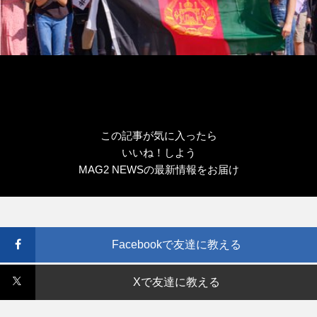
この記事が気に入ったら
いいね！しよう
MAG2 NEWSの最新情報をお届け
Facebookで友達に教える
Xで友達に教える