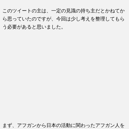
このツイートの主は、一定の見識の持ち主だとかねてか
ら思っていたのですが、今回は少し考えを整理してもら
う必要があると思いました。
まず、アフガンから日本の活動に関わったアフガン人を