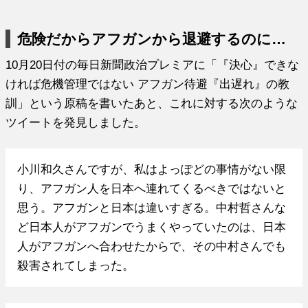
危険だからアフガンから退避するのに…
10月20日付の毎日新聞政治プレミアに「『決心』できな
ければ危機管理ではない アフガン待避『出遅れ』の教
訓」という原稿を書いたあと、これに対する次のような
ツイートを発見しました。
小川和久さんですが、私はよっぽどの事情がない限
り、アフガン人を日本へ連れてくるべきではないと
思う。アフガンと日本は違いすぎる。中村哲さんな
ど日本人がアフガンでうまくやっていたのは、日本
人がアフガンへ合わせたからで、その中村さんでも
殺害されてしまった。