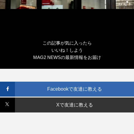
この記事が気に入ったら
いいね！しよう
MAG2 NEWSの最新情報をお届け
Facebookで友達に教える
Xで友達に教える