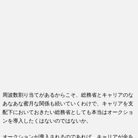
周波数割り当てがあるからこそ、総務省とキャリアのな
あなあな蜜月な関係も続いていくわけで、キャリアを支
配下においておきたい総務省としても本当はオークショ
ンを導入したくはないのではないか。
オークションが導入されるのであれば、キャリアが金を