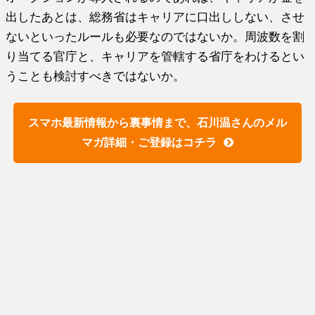
出したあとは、総務省はキャリアに口出ししない、させ
ないといったルールも必要なのではないか。周波数を割
り当てる官庁と、キャリアを管轄する省庁をわけるとい
うことも検討すべきではないか。
スマホ最新情報から裏事情まで、石川温さんのメル
マガ詳細・ご登録はコチラ