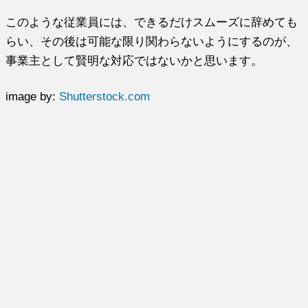
このような従業員には、できるだけスムーズに辞めても
らい、その後は可能な限り関わらないようにするのが、
事業主として賢明な対応ではないかと思います。
image by:
Shutterstock.com