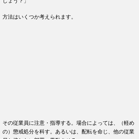
しょう？」
方法はいくつか考えられます。
その従業員に注意・指導する。場合によっては、（軽め
の）懲戒処分を科す。あるいは、配転を命じ、他の従業