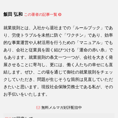
飯田 弘和
この著者の記事一覧
就業規則とは、入社から退社までの「ルールブック」であ
り、労使トラブルを未然に防ぐ「ワクチン」であり、効率
的な事業運営や人材活用を行うための「マニュアル」でも
あり、会社と従業員を固く結びつける「運命の赤い糸」で
もあります。就業規則の条文一つ一つが、会社を大きく発
展させることに寄与し、更には、働く人たちの幸せにも直
結します。ぜひ、この場を通じて御社の就業規則をチェッ
クしていただき、問題が生じそうな箇所は見直していただ
きたいと思います。現役社会保険労務士である私が、その
お手伝いをいたします。
無料メルマガ好評配信中