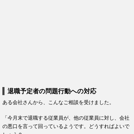
退職予定者の問題行動への対応
ある会社さんから、こんなご相談を受けました。
「今月末で退職する従業員が、他の従業員に対し、会社
の悪口を言って回っているようです。どうすればよいで