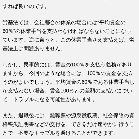
すれば良いのです。
労基法では、会社都合の休業の場合には“平均賃金の
60％”の休業手当を支払わなければならないことになっ
ています。逆に言うと、この休業手当さえ支払えば、労
基法上は問題ありません。
しかし、民事的には、賃金の100％を支払う義務があり
ますから、今回のような場合には、100％の賃金を支払
うのがよいでしょう。平均賃金の60％である休業手当し
か支払わない場合、賃金100％との差額の支払いについ
て、トラブルになる可能性があります。
また、退職後には、離職票や源泉徴収票、社会保険の資
格喪失証明書などの交付を、できるだけ速やかに行うこ
とで、不要なトラブルを避けることができます。