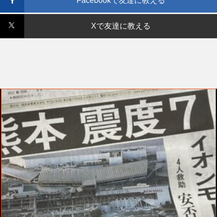
Facebookで友達に教える
Xで友達に教える