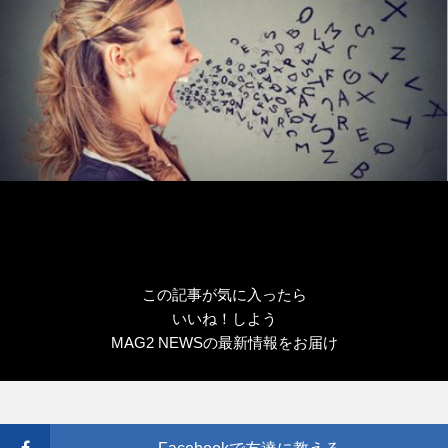
この記事が気に入ったら
いいね！しよう
MAG2 NEWSの最新情報をお届け