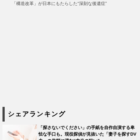
「構造改革」が日本にもたらした“深刻な後遺症”
シェアランキング
「探さないでください」の手紙を自作自演する卑
怯な手口も。現役探偵が見抜いた「妻子を探すDV