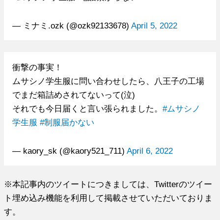
— ミナミ.ozk (@ozk92133678)
April 5, 2022
衝撃の事実！
ムサシノ学生服に問い合わせしたら、八王子の工場
でまだ箱詰めされてないって(泣)
それでも今日届くと言い張られました。
#ムサシノ
学生服
#制服届かない
— kaory_sk (@kaory521_711)
April 6, 2022
※本記事内のツイートにつきましては、Twitterのツイー
ト埋め込み機能を利用して掲載させていただいておりま
す。