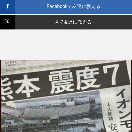
Facebookで友達に教える
Xで友達に教える