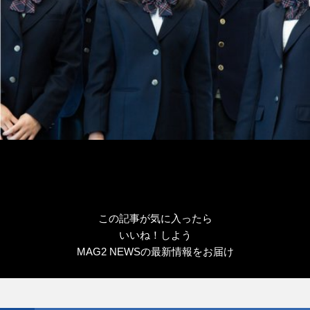
この記事が気に入ったら
いいね！しよう
MAG2 NEWSの最新情報をお届け