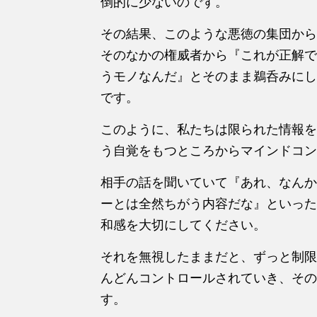
倒的に少ないのです。
その結果、このような悪徳の集団から
そのなかの権威者から『これが正解で
うモノなんだ』とそのまま鵜呑みにし
です。
このように、私たちは限られた情報を
う自覚をもつところからマインドコン
相手の話を聞いていて『あれ、なんか
ーとは全然ちがう内容だな』といった
和感を大切にしてください。
それを無視したままだと、ずっと制限
んどんコントロールされていき、その
す。