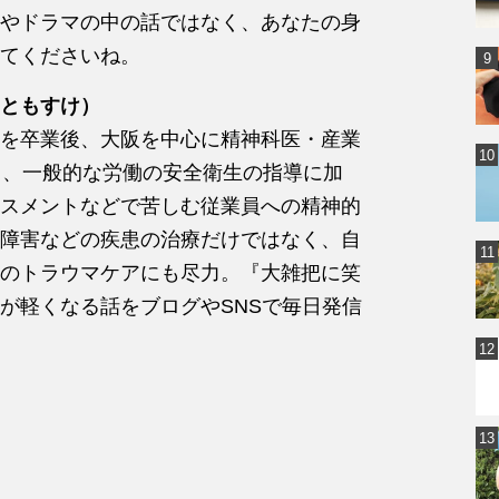
やドラマの中の話ではなく、あなたの身
てくださいね。
ともすけ）
を卒業後、大阪を中心に精神科医・産業
し、一般的な労働の安全衛生の指導に加
スメントなどで苦しむ従業員への精神的
障害などの疾患の治療だけではなく、自
のトラウマケアにも尽力。『大雑把に笑
が軽くなる話をブログやSNSで毎日発信