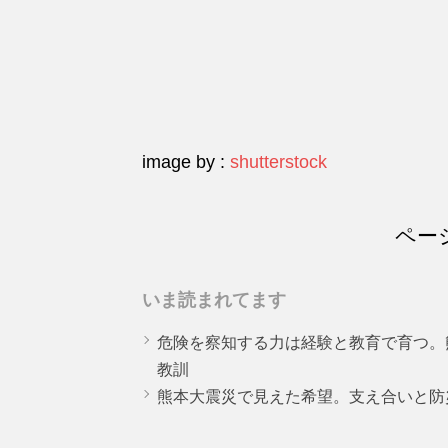
image by :
shutterstock
ペー
いま読まれてます
危険を察知する力は経験と教育で育つ。
教訓
熊本大震災で見えた希望。支え合いと防