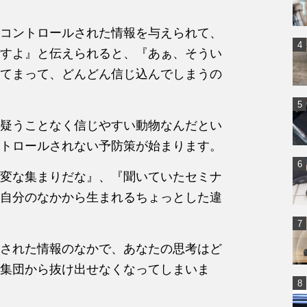
コントロールされた情報を与えられて、
すよ』と伝えられると、『あぁ、そうい
てまって、どんどん信じ込んでしまうの
疑うことなく信じやすい動物なんだとい
トロールされない予防策が始まります。
変な集まりだな』、『聞いていたセミナ
自分のなかから生まれるちょっとした違
された情報のなかで、あなたの思考はど
集団から抜け出せなくなってしまいま