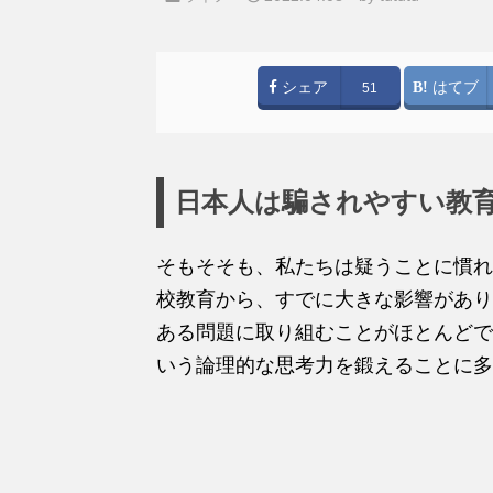
シェア
はてブ
51
日本人は騙されやすい教
そもそそも、私たちは疑うことに慣れ
校教育から、すでに大きな影響があり
ある問題に取り組むことがほとんどで
いう論理的な思考力を鍛えることに多