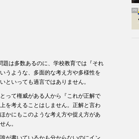
PR
問題は多数あるのに、学校教育では『それ
いうような、多面的な考え方や多様性を
いといっても過言ではありません。
とって権威がある人から『これが正解で
上を考えることはしません。正解と言わ
ほかにもこのような考え方や捉え方があ
せん。
誰が書いているかも分からないのにイン