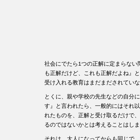
社会にでたら1つの正解に定まらない
も正解だけど、これも正解だよね』と
受け入れる教育はまだまだされていな
とくに、親や学校の先生などの自分に
す』と言われたら、一般的にはそれ以
れたものを、正解と受け取るだけで、
るのではないかとは考えることはしま
それは、大人になってからも同じで、