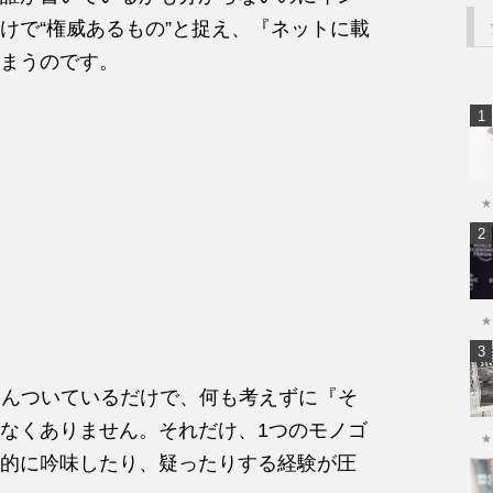
けで“権威あるもの”と捉え、『ネットに載
まうのです。
★
★
さんついているだけで、何も考えずに『そ
なくありません。それだけ、1つのモノゴ
★
的に吟味したり、疑ったりする経験が圧