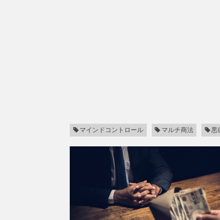
マインドコントロール
マルチ商法
悪