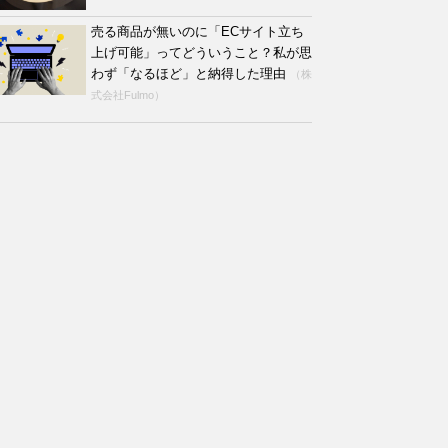
売る商品が無いのに「ECサイト立ち
上げ可能」ってどういうこと？私が思
わず「なるほど」と納得した理由
（株
式会社Fulmo）