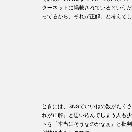
ターネットに掲載されているというだ
ってるから、それが正解』と考えてし
ときには、SNSでいいねの数がたく
れが正解』と思い込んでしまう人も少
トを『本当にそうなのかなぁ』と批判