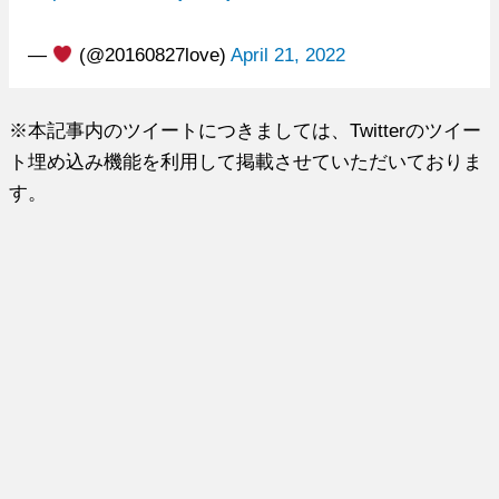
— ‍‍‍
(@20160827love)
April 21, 2022
※本記事内のツイートにつきましては、Twitterのツイー
ト埋め込み機能を利用して掲載させていただいておりま
す。