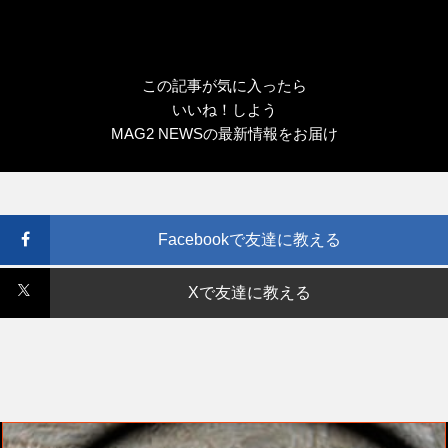
この記事が気に入ったら
いいね！しよう
MAG2 NEWSの最新情報をお届け
Facebookで友達に教える
Xで友達に教える