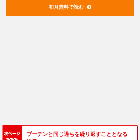
初月無料で読む
プーチンと同じ過ちを繰り返すこととなる