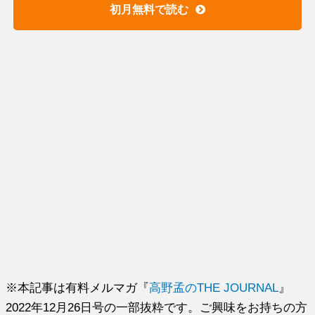
初月無料で読む
※本記事は有料メルマガ『
高野孟のTHE JOURNAL
』
2022年12月26日号の一部抜粋です。ご興味をお持ちの方