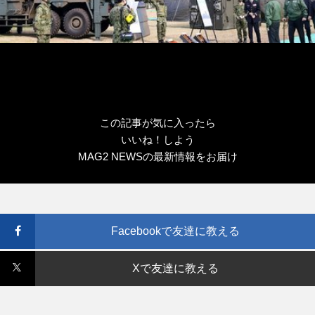
この記事が気に入ったら
いいね！しよう
MAG2 NEWSの最新情報をお届け
Facebookで友達に教える
Xで友達に教える