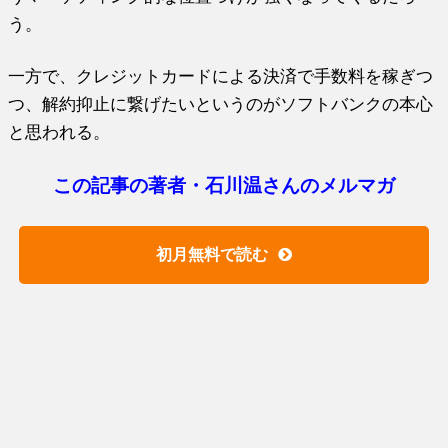
う。
一方で、クレジットカードによる決済で手数料を稼ぎつ
つ、解約抑止に繋げたいというのがソフトバンクの本心
と思われる。
この記事の著者・石川温さんのメルマガ
初月無料で読む