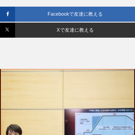
Facebookで友達に教える
Xで友達に教える