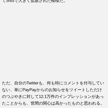
てSNSで大きく拡散された模様だ。
ただ、自分のTwitterも、何も特にコメントを付与してい
ない、単にPayPayからのお知らせをツイートしただけ
のつぶやきに対して12.1万件のインプレッションがあっ
たことからも、世間の関心は高かったものと思われる。