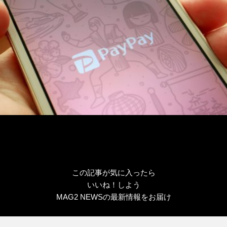
ー
この記事が気に入ったら
いいね！しよう
MAG2 NEWSの最新情報をお届け