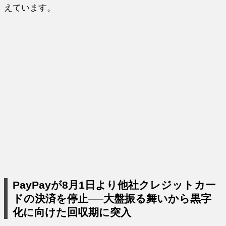
えています。
PayPayが8月1日より他社クレジットカー
ドの決済を停止──大盤振る舞いから黒字
化に向けた回収期に突入