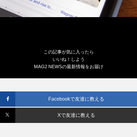
この記事が気に入ったら
いいね！しよう
MAG2 NEWSの最新情報をお届け
Facebookで友達に教える
Xで友達に教える