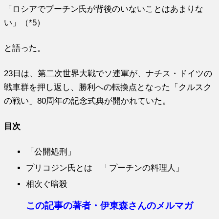
「ロシアでプーチン氏が背後のいないことはあまりな
い」（*5）
と語った。
23日は、第二次世界大戦でソ連軍が、ナチス・ドイツの
戦車群を押し返し、勝利への転換点となった「クルスク
の戦い」80周年の記念式典が開かれていた。
目次
「公開処刑」
プリコジン氏とは 「プーチンの料理人」
相次ぐ暗殺
この記事の著者・伊東森さんのメルマガ