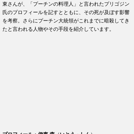
東さんが、「プーチンの料理人」と言われたプリゴジン
氏のプロフィールを記すとともに、その死が及ぼす影響
を考察。さらにプーチン大統領がこれまでに暗殺してき
たと言われる人物やその手段を紹介しています。