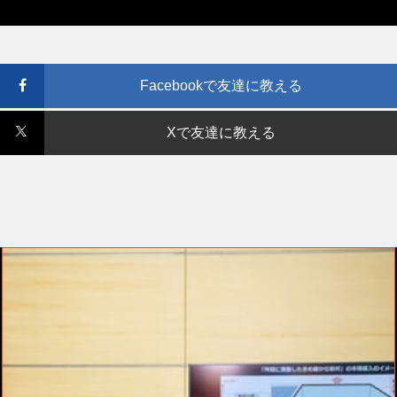
Facebookで友達に教える
Xで友達に教える