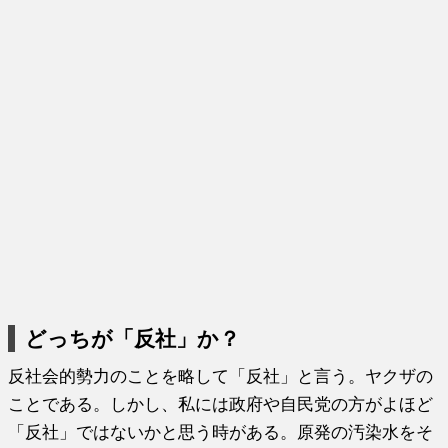
どっちが「反社」か？
反社会的勢力のことを略して「反社」と言う。ヤクザの
ことである。しかし、私には政府や自民党の方がよほど
「反社」ではないかと思う時がある。原発の汚染水をそ