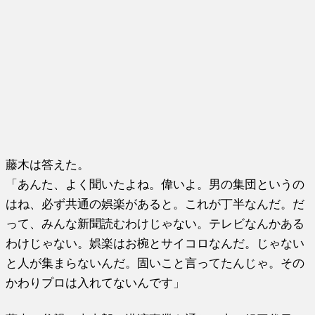
藤木は答えた。
「あんた、よく聞いたよね。偉いよ。男の集団というの
はね、必ず共通の娯楽があると。これが丁半なんだ。だ
って、みんな新聞読むわけじゃない。テレビなんかある
わけじゃない。娯楽はお椀とサイコロなんだ。じゃない
と人が集まらないんだ。固いこと言ってたんじゃ。その
かわりプロは入れてないんです」