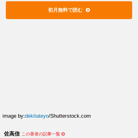
初月無料で読む
image by:
dekitateyo
/Shutterstock.com
佐高信
この著者の記事一覧