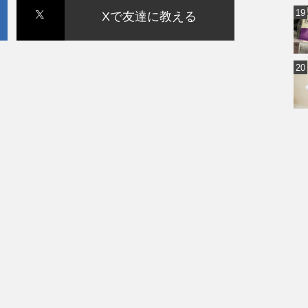
Xで友達に教える