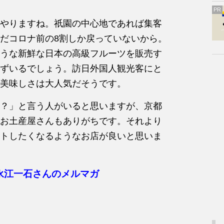
PR
やりますね。祇園の中心地であれば集客
だコロナ前の8割しか戻っていないから。
うな新鮮な日本の高級フルーツを販売す
ずいるでしょう。訪日外国人観光客にと
美味しさは大人気だそうです。
？」と言う人がいると思いますが、京都
お土産屋さんもありがちです。それより
トしたくなるようなお店が良いと思いま
永江一石さんのメルマガ