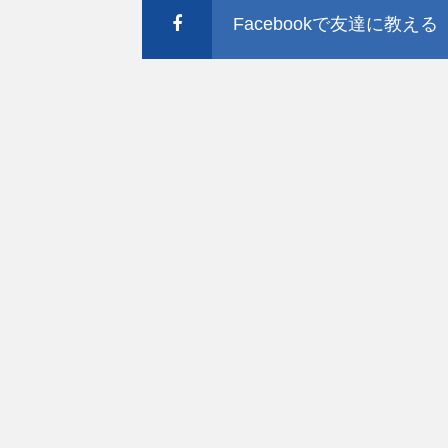
Facebookで友達に教える