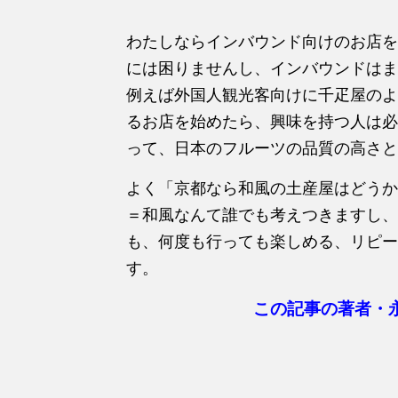
わたしならインバウンド向けのお店を
には困りませんし、インバウンドはま
例えば外国人観光客向けに千疋屋のよ
るお店を始めたら、興味を持つ人は必
って、日本のフルーツの品質の高さと
よく「京都なら和風の土産屋はどうか
＝和風なんて誰でも考えつきますし、
も、何度も行っても楽しめる、リピー
す。
この記事の著者・