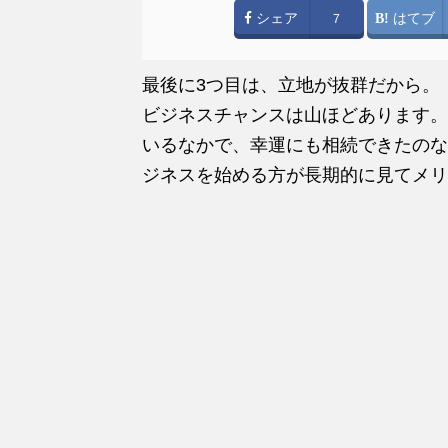
シェア
はてブ
7
最後に3つ目は、立地が抜群だから。
ビジネスチャンスは山ほどあります。
いるなかで、幸運にも相続できたのな
ジネスを始める方が長期的に見てメリ