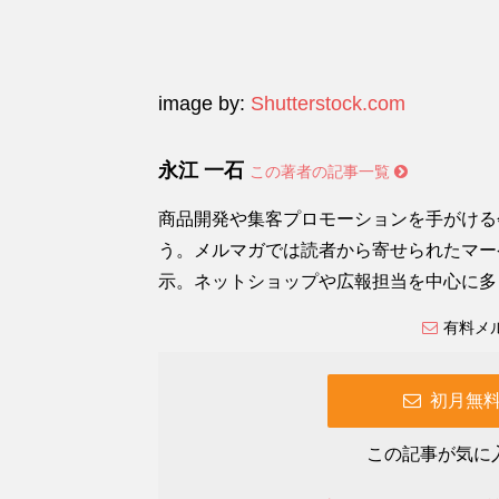
image by:
Shutterstock.com
永江 一石
この著者の記事一覧
商品開発や集客プロモーションを手がける
う。メルマガでは読者から寄せられたマー
示。ネットショップや広報担当を中心に多
有料メ
初月無
この記事が気に