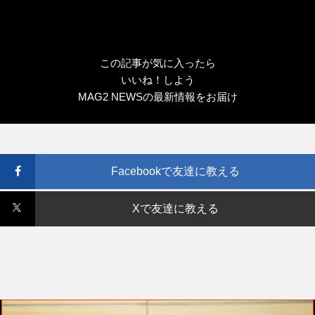
この記事が気に入ったら
いいね！しよう
MAG2 NEWSの最新情報をお届け
Facebookで友達に教える
Xで友達に教える