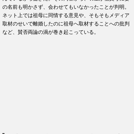
の名前も明かさず、会わせてもいなかったことが判明。
ネット上では祖母に同情する意見や、そもそもメディア
取材のせいで離婚したのに祖母へ取材することへの批判
など、賛否両論の渦が巻き起こっている。