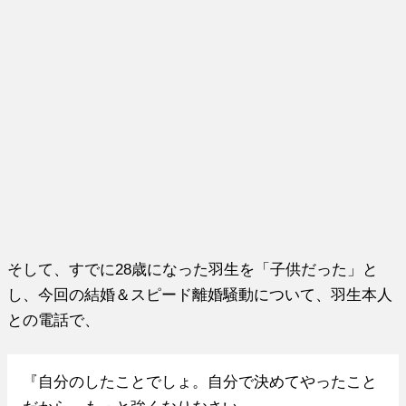
そして、すでに28歳になった羽生を「子供だった」と
し、今回の結婚＆スピード離婚騒動について、羽生本人
との電話で、
『自分のしたことでしょ。自分で決めてやったこと