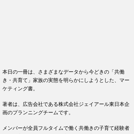
本日の一冊は、さまざまなデータから今どきの「共働
き・共育て」家族の実態を明らかにしようとした、マー
ケティング書。
著者は、広告会社である株式会社ジェイアール東日本企
画のプランニングチームです。
メンバーが全員フルタイムで働く共働きの子育て経験者