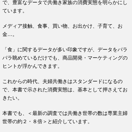
で、豊富なデータで共働き家族の消費実態を明らかにし
ています。
メディア接触、食事、買い物、お出かけ、子育て、お
金…。
「食」に関するデータが多い印象ですが、データをパラ
パラ眺めているだけでも、商品開発・マーケティングの
ヒントが浮かんできます。
これからの時代、夫婦共働きはスタンダードになるの
で、本書で示された消費実態は、基本として押さえてお
きたい。
本書でも、＜最新の調査では共働き世帯の数は専業主婦
世帯の約２・８倍＞と紹介しています。