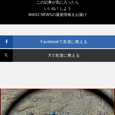
この記事が気に入ったら
いいね！しよう
MAG2 NEWSの最新情報をお届け
Facebookで友達に教える
Xで友達に教える