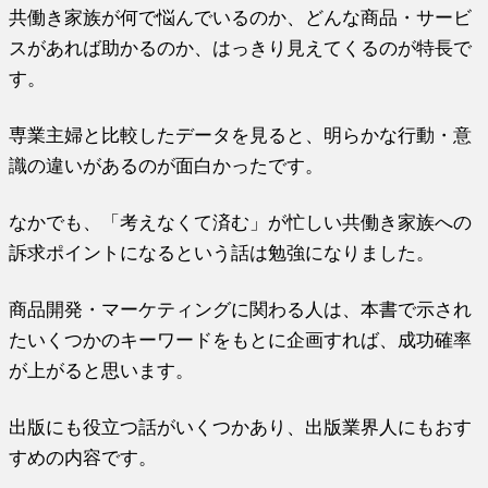
共働き家族が何で悩んでいるのか、どんな商品・サービ
スがあれば助かるのか、はっきり見えてくるのが特長で
す。
専業主婦と比較したデータを見ると、明らかな行動・意
識の違いがあるのが面白かったです。
なかでも、「考えなくて済む」が忙しい共働き家族への
訴求ポイントになるという話は勉強になりました。
商品開発・マーケティングに関わる人は、本書で示され
たいくつかのキーワードをもとに企画すれば、成功確率
が上がると思います。
出版にも役立つ話がいくつかあり、出版業界人にもおす
すめの内容です。