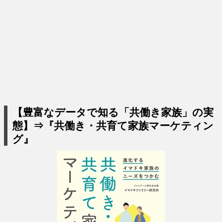
【豊富なデータで知る「共働き家族」の実
態】⇒『共働き・共育て家族マーケティン
グ』