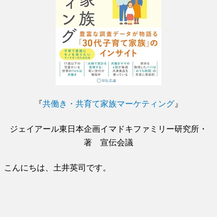
『
共働き・共育て家族マーケティング
』
ジェイアール東日本企画イマドキファミリー研究所・
著 宣伝会議
こんにちは、土井英司です。