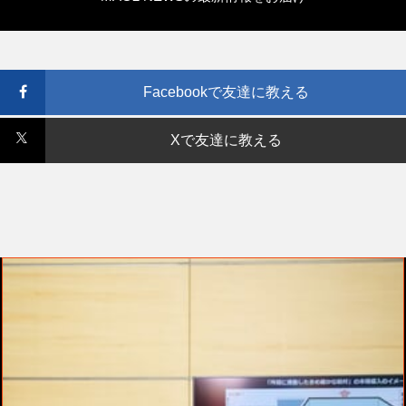
Facebookで友達に教える
Xで友達に教える