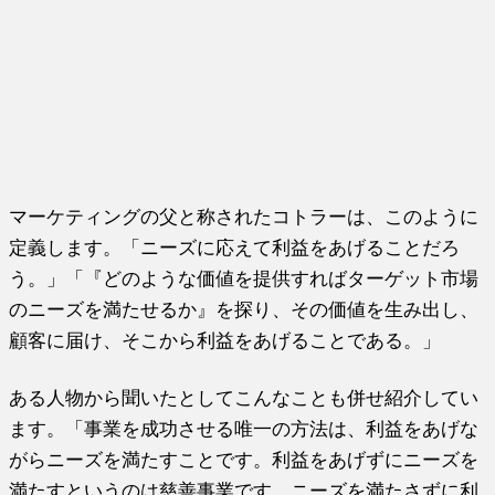
マーケティングの父と称されたコトラーは、このように
定義します。「ニーズに応えて利益をあげることだろ
う。」「『どのような価値を提供すればターゲット市場
のニーズを満たせるか』を探り、その価値を生み出し、
顧客に届け、そこから利益をあげることである。」
ある人物から聞いたとしてこんなことも併せ紹介してい
ます。「事業を成功させる唯一の方法は、利益をあげな
がらニーズを満たすことです。利益をあげずにニーズを
満たすというのは慈善事業です。ニーズを満たさずに利