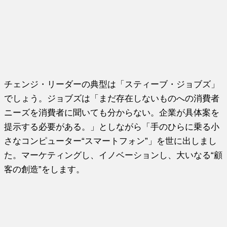
チェンジ・リーダーの典型は「スティーブ・ジョブズ」
でしょう。ジョブズは「まだ存在しないものへの消費者
ニーズを消費者に聞いても分からない。企業が具体案を
提示する必要がある。」としながら「手のひらに乗る小
さなコンピューター“スマートフォン”」を世に出しまし
た。マーケティングし、イノベーションし、大いなる“顧
客の創造”をします。