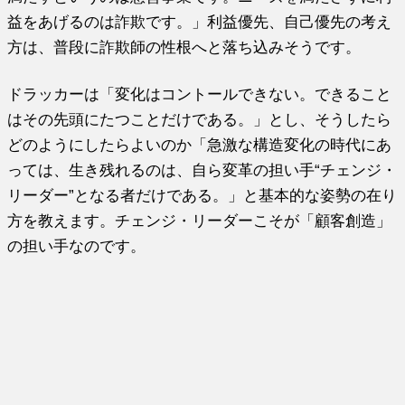
益をあげるのは詐欺です。」利益優先、自己優先の考え
方は、普段に詐欺師の性根へと落ち込みそうです。
ドラッカーは「変化はコントールできない。できること
はその先頭にたつことだけである。」とし、そうしたら
どのようにしたらよいのか「急激な構造変化の時代にあ
っては、生き残れるのは、自ら変革の担い手“チェンジ・
リーダー”となる者だけである。」と基本的な姿勢の在り
方を教えます。チェンジ・リーダーこそが「顧客創造」
の担い手なのです。