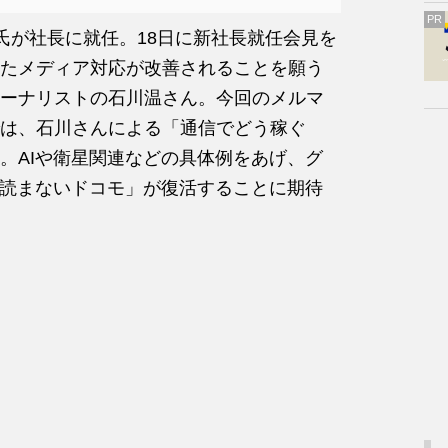
PR
晃氏が社長に就任。18日に新社長就任会見を
たメディア対応が改善されることを願う
ーナリストの石川温さん。今回のメルマ
は、石川さんによる「通信でどう稼ぐ
。AIや衛星関連などの具体例をあげ、グ
を読まないドコモ」が復活することに期待