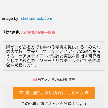
image by:
shutterstock.com
引地達也
この著者の記事一覧
障がいがある方でも学べる環境を提供する「みんな
の大学校」学長として、ケアとメディアの融合を考
える「ケアメディア」の理論と実践を目指す研究者
としての視点で、ジャーナリスティックに社会の現
象を考察します。
有料メルマガ好評配信中
初月無料お試し登録はこちらから
この記事が気に入ったら登録！しよう