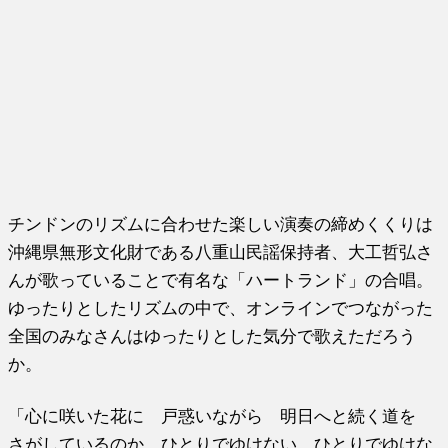
チンドンのリズムに合わせた楽しい演奏の締めくくりは
沖縄県無形文化財である八重山民謡保持者、大工哲弘さ
んが歌っていることで有名な「ハートランド」の合唱。
ゆったりとしたリズムの中で、オンラインでつながった
全国のみなさんはゆったりとした気分で歌えただろう
か。
「心に咲いた花に 戸惑いながら 明日へと続く道を
さがしているのか ひとりでゆけない ひとりでゆけな