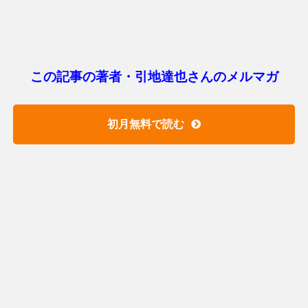
この記事の著者・引地達也さんのメルマガ
初月無料で読む