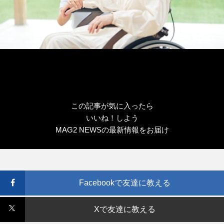
この記事が気に入ったら
いいね！しよう
MAG2 NEWSの最新情報をお届け
Facebookで友達に教える
Xで友達に教える