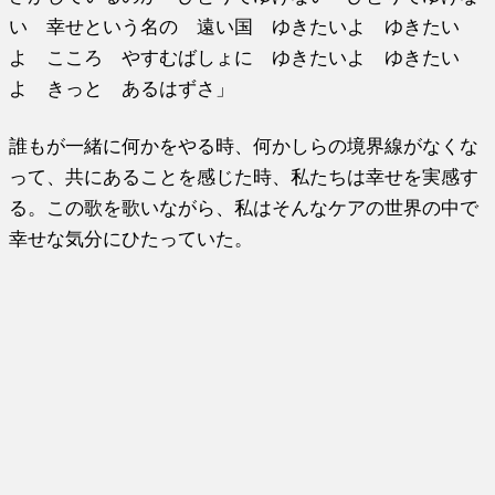
い 幸せという名の 遠い国 ゆきたいよ ゆきたい
よ こころ やすむばしょに ゆきたいよ ゆきたい
よ きっと あるはずさ」
誰もが一緒に何かをやる時、何かしらの境界線がなくな
って、共にあることを感じた時、私たちは幸せを実感す
る。この歌を歌いながら、私はそんなケアの世界の中で
幸せな気分にひたっていた。