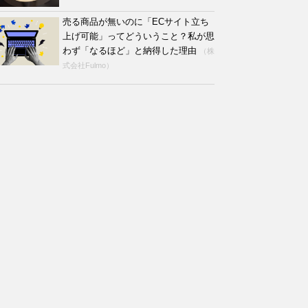
売る商品が無いのに「ECサイト立ち
上げ可能」ってどういうこと？私が思
わず「なるほど」と納得した理由
（株
式会社Fulmo）