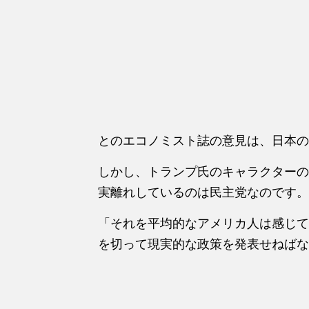
とのエコノミスト誌の意見は、日本の
しかし、トランプ氏のキャラクターの
実離れしているのは民主党なのです。
「それを平均的なアメリカ人は感じて
を切って現実的な政策を発表せねばな