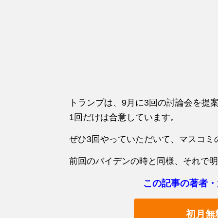
トランプは、9月に3回の討論会を提案
1回だけは合意しています。
ぜひ3回やっていただいて、マスコミ
前回のバイデンの時と同様、それで明
この記事の著者・
初月無