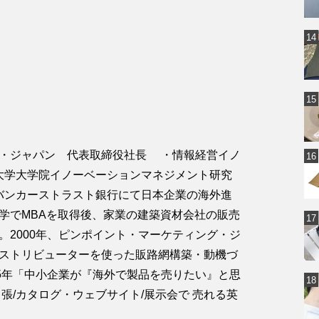
・ジャパン 代表取締役社長 ・情報経営イノ
政大学大学院イノーベーションマネジメント研究
国バンカーストラスト銀行にて日本企業の海外進
学でMBAを取得後、家業の建築資材会社の販売
。2000年、ピンポイント・マーケティング・ジ
ストリビューターを使った販路網構築・動機づ
15年「中小企業が『海外で製品を売りたい』と思
張/カタログ・ウェブサイト/展示会で 売れる英