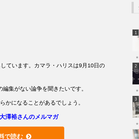
★
しています。カマラ・ハリスは9月10日の
の編集がない論争を聞きたいです。
★
らかになることがあるでしょう。
大澤裕さんのメルマガ
★
料で読む