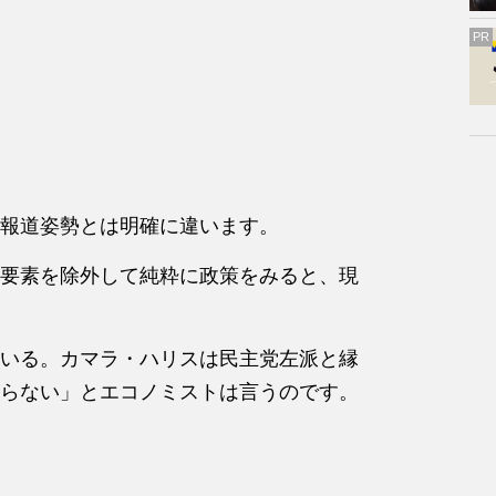
PR
報道姿勢とは明確に違います。
要素を除外して純粋に政策をみると、現
いる。カマラ・ハリスは民主党左派と縁
らない」とエコノミストは言うのです。