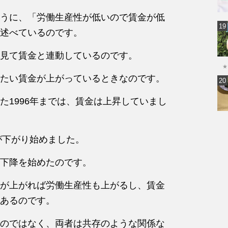
うに、「労働生産性が低いので賃金が低
述べているのです。
見て賃金と連動しているのです。
★
たい賃金が上がっているときなのです。
た1996年までは、賃金は上昇していまし
が下がり始めました。
下降を始めたのです。
が上がれば労働生産性も上がるし、賃金
あるのです。
のではなく、両者は共存のような関係な