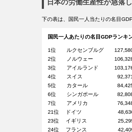
日本の労働生産性が急落
下の表は、国民一人当たりの名目GD
国民一人あたりの名目GDPランキ
1位 ルクセンブルグ 127,58
2位 ノルウェー 106,32
3位 アイルランド 103,17
4位 スイス 92,371
5位 カタール 84,42
6位 シンガポール 82,80
7位 アメリカ 76,34
21位 ドイツ 48,63
23位 イギリス 25,29
24位 フランス 42,40