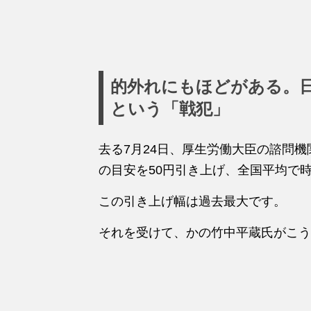
的外れにもほどがある。
という「戦犯」
去る7月24日、厚生労働大臣の諮問
の目安を50円引き上げ、全国平均で時給
この引き上げ幅は過去最大です。
それを受けて、かの竹中平蔵氏がこう