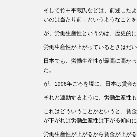
そして竹中平蔵氏などは、前述したよ
いのは当たり前」というようなことを
が、労働生産性というのは、歴史的に
労働生産性が上がっているときはだい
日本でも、労働生産性が最高に高かっ
た。
が、1996年ごろを境に、日本は賃金
それと連動するように、労働生産性も
これはどういうことかというと、賃金
が下がれば労働生産性は下がる傾向に
労働生産性が上がるから賃金が上がる