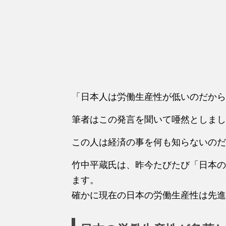
「日本人は労働生産性が低いのだから
筆者はこの発言を聞いて唖然としまし
この人は経済の事を何も知らないのだ
竹中平蔵氏は、昨今たびたび「日本の
ます。
確かに現在の日本の労働生産性は先進