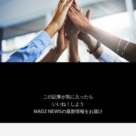
この記事が気に入ったら
いいね！しよう
MAG2 NEWSの最新情報をお届け