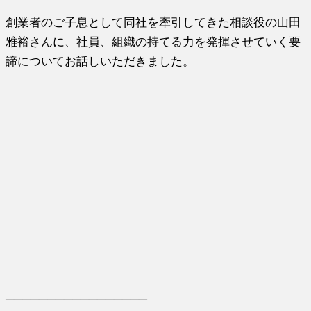
創業者のご子息として同社を牽引してきた相談役の山田
雅裕さんに、社員、組織の持てる力を発揮させていく要
諦についてお話しいただきました。
─────────────────