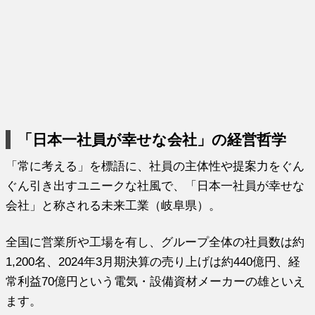
「日本一社員が幸せな会社」の経営哲学
「常に考える」を標語に、社員の主体性や提案力をぐん
ぐん引き出すユニークな社風で、「日本一社員が幸せな
会社」と称される未来工業（岐阜県）。
全国に営業所や工場を有し、グループ全体の社員数は約
1,200名、2024年3月期決算の売り上げは約440億円、経
常利益70億円という電気・設備資材メーカーの雄といえ
ます。