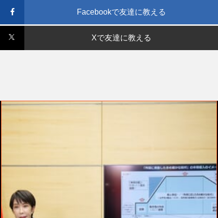
Facebookで友達に教える
Xで友達に教える