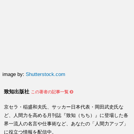
image by:
Shutterstock.com
致知出版社
この著者の記事一覧
京セラ・稲盛和夫氏、サッカー日本代表・岡田武史氏な
ど、人間力を高める月刊誌『致知（ちち）』に登場した各
界一流人の名言や仕事術など、あなたの「人間力アップ」
に役立つ情報を配信中。