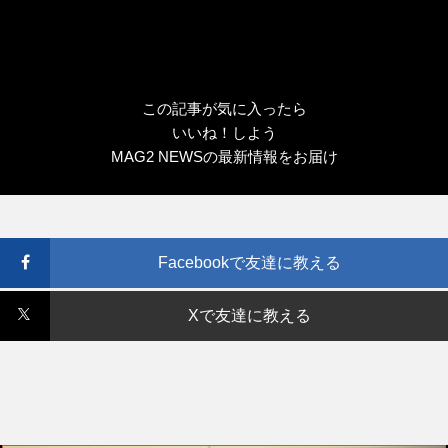
この記事が気に入ったら
いいね！しよう
MAG2 NEWSの最新情報をお届け
Facebookで友達に教える
Xで友達に教える