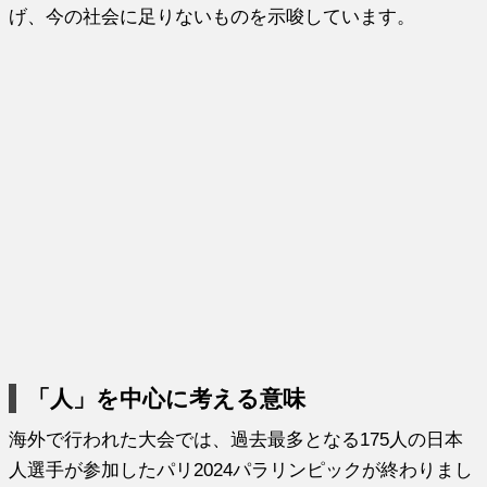
げ、今の社会に足りないものを示唆しています。
「人」を中心に考える意味
海外で行われた大会では、過去最多となる175人の日本
人選手が参加したパリ2024パラリンピックが終わりまし