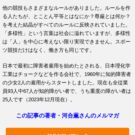
他の競技もさまざまなルールがありました。ルールを作
る人たちが、とことん平等とはなにか？尊厳とは何か？
を考えた結晶がすべてのルールに反映されていました。
「多様性」という言葉は社会に溢れていますが、多様性
は「人」を中心に考えない限り実現できません。スポー
ツ競技だけはなく、働き方も同じです。
日本で最初に障害者雇用を始めたとされる、日本理化学
工業はチョークなどを作る会社で、1960年に知的障害者
の少女2人の雇用からスタートしました。現在も全従業
員93人中67人が知的障がい者で、うち重度の障がい者は
25人です（2023年12月現在）。
この記事の著者・河合薫さんのメルマガ