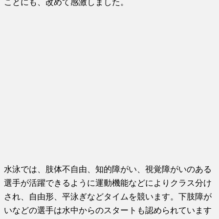
ことにも、改めて感激しました。
水泳では、肢体不自由、知的障がい、視覚障がいのある
選手が活躍できるように運動機能などによりクラス分け
され、自由形、平泳ぎなどタイムを競います。下肢障が
いなどの選手は水中からのスタートも認められています