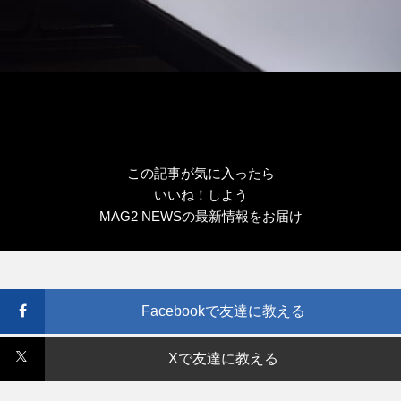
この記事が気に入ったら
いいね！しよう
MAG2 NEWSの最新情報をお届け
Facebookで友達に教える
Xで友達に教える