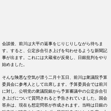
会談後、前川は大平の返事をじりじりしながら待ちま
す。すると、公定歩合引き上げを匂わせるような新聞記
事が出ます。これには大蔵省が反発し、日銀批判をやり
始めました。
そんな険悪な空気が漂う二月十五日、前川は衆議院予算
委員会に参考人として出席します。予算委員会では前川
に対し、公明党の衆議院銀から予算審議中の公定歩合引
き上げについて質問されると予告されていました。国会
答弁は、現在も想定問答が作成されます。当時は日銀の