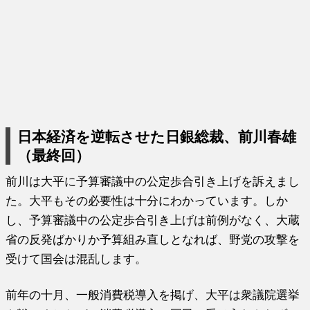
日本経済を逆転させた日銀総裁、前川春雄
（最終回）
前川は大平に予算審議中の公定歩合引き上げを訴えまし
た。大平もその必要性は十分にわかっています。しか
し、予算審議中の公定歩合引き上げは前例がなく、大蔵
省の反発ばかりか予算組み直しとなれば、野党の攻撃を
受けて国会は混乱します。
前年の十月、一般消費税導入を掲げ、大平は衆議院選挙