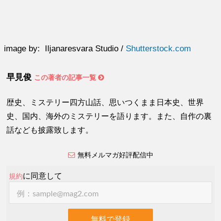
image by: Iljanaresvara Studio /
Shutterstock.com
早見俊
この著者の記事一覧
歴史、ミステリー四方山話、思いつくまま日本史、世界
史、国内、海外のミステリーを語ります。また、自作の裏
話なども披露致します。
無料メルマガ好評配信中
に同意して
規約