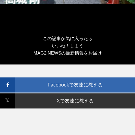
この記事が気に入ったら
いいね！しよう
MAG2 NEWSの最新情報をお届け
Facebookで友達に教える
Xで友達に教える