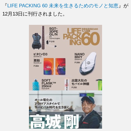
『
LIFE PACKING 60 未来を生きるためのモノと知恵
』が
12月13日に刊行されました。