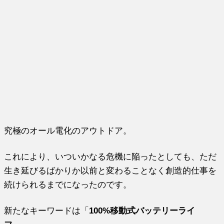
究極のオール電化のアウトドア。
これにより、いついかなる危機に陥ったとしても、ただ
生き延びるばかりか以前と変わることなく創造的仕事を
続けられるまでになったのです。
新たなキーワードは「
100%移動式バッテリーライ