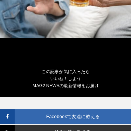
この記事が気に入ったら
いいね！しよう
MAG2 NEWSの最新情報をお届け
Facebookで友達に教える