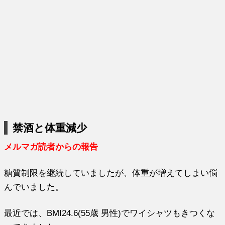
禁酒と体重減少
メルマガ読者からの報告
糖質制限を継続していましたが、体重が増えてしまい悩
んでいました。
最近では、BMI24.6(55歳 男性)でワイシャツもきつくな