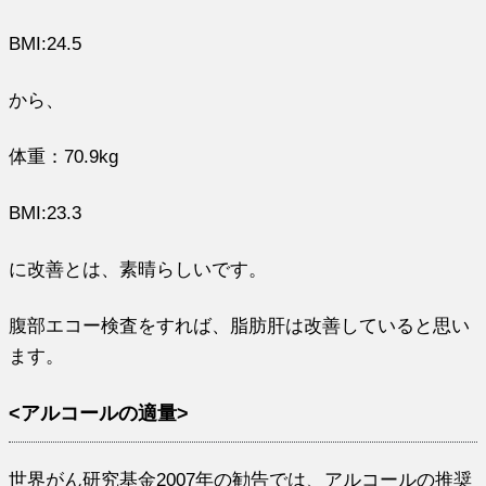
BMI:24.5
から、
体重：70.9kg
BMI:23.3
に改善とは、素晴らしいです。
腹部エコー検査をすれば、脂肪肝は改善していると思い
ます。
<アルコールの適量>
世界がん研究基金2007年の勧告では、アルコールの推奨