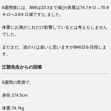
6週間後には、BMIは23.3まで減少(体重は74.7キロ→70.9
キロへ3.8キロ減です)しました。
体重にお酒がこれだけ影響しているとは考えもしません
でした。
まだまだ、道のりは遠いと思いますがBMI22を目指しま
す。
江部先生からの回答
6週間の禁酒で、
身長:174.5cm
体重:74.7kg