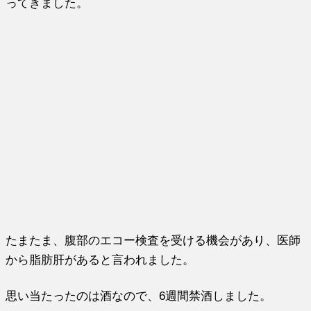
ってきました。
たまたま、腹部のエコー検査を受ける機会があり、医師
から脂肪肝があると言われました。
思い当たったのは酒なので、6週間禁酒しました。