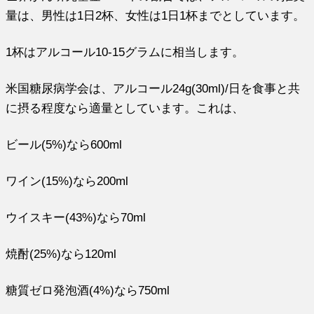
量は、男性は1日2杯、女性は1日1杯までとしています。
1杯はアルコール10-15グラムに相当します。
米国糖尿病学会は、アルコール24g(30ml)/日を食事と共
に摂る程度なら適量としています。これは、
ビール(5%)なら600ml
ワイン(15%)なら200ml
ウイスキー(43%)なら70ml
焼酎(25%)なら120ml
糖質ゼロ発泡酒(4%)なら750ml