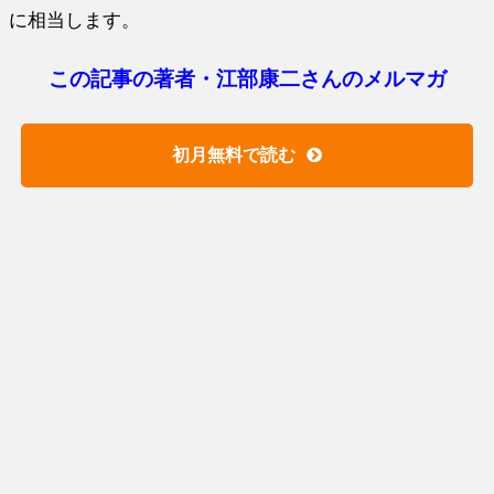
に相当します。
この記事の著者・江部康二さんのメルマガ
初月無料で読む