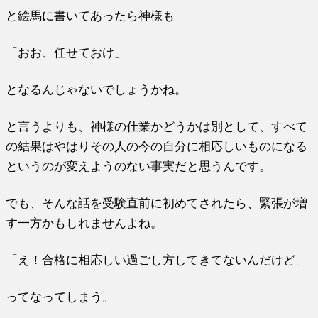
と絵馬に書いてあったら神様も
「おお、任せておけ」
となるんじゃないでしょうかね。
と言うよりも、神様の仕業かどうかは別として、すべて
の結果はやはりその人の今の自分に相応しいものになる
というのが変えようのない事実だと思うんです。
でも、そんな話を受験直前に初めてされたら、緊張が増
す一方かもしれませんよね。
「え！合格に相応しい過ごし方してきてないんだけど」
ってなってしまう。