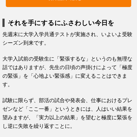
それを手にするにふさわしい今日を
先週末に大学入学共通テストが実施され、いよいよ受験
シーズン到来です。
大学入試前の受験生に「緊張するな」というのも無理な
話ではありますが、先生の日頃の声掛けによって「極度
の緊張」を「心地よい緊張感」に変えることはできま
す。
試験に限らず、部活の試合や発表会、仕事におけるプレ
ゼンなど「ここ一番」というときには、人はいい結果を
望みますが、「実力以上の結果」を望むと極度に緊張を
し逆に失敗を繰り返すことに。