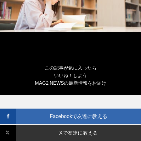
この記事が気に入ったら
いいね！しよう
MAG2 NEWSの最新情報をお届け
Facebookで友達に教える
Xで友達に教える