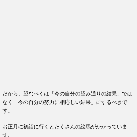
だから、望むべくは「今の自分の望み通りの結果」では
なく「今の自分の努力に相応しい結果」にするべきで
す。
お正月に初詣に行くとたくさんの絵馬がかかっていま
す。