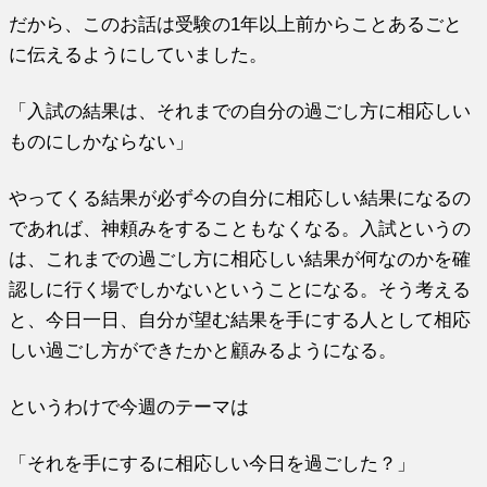
だから、このお話は受験の1年以上前からことあるごと
に伝えるようにしていました。
「入試の結果は、それまでの自分の過ごし方に相応しい
ものにしかならない」
やってくる結果が必ず今の自分に相応しい結果になるの
であれば、神頼みをすることもなくなる。入試というの
は、これまでの過ごし方に相応しい結果が何なのかを確
認しに行く場でしかないということになる。そう考える
と、今日一日、自分が望む結果を手にする人として相応
しい過ごし方ができたかと顧みるようになる。
というわけで今週のテーマは
「それを手にするに相応しい今日を過ごした？」