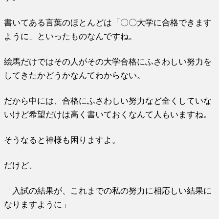
書いてある言葉のほとんどは「〇〇大学に合格できます
ように」といったものなんですね。
絵馬だけではその人がその大学合格にふさわしい努力を
してきたかどうかなんてわからない。
だから中には、合格にふさわしい努力など全くしていな
いけど希望だけは高く書いておくなんて人もいますね。
そうなると神様も困りますよ。
だけど、
「入試の結果が、これまでの私の努力に相応しい結果に
なりますように」