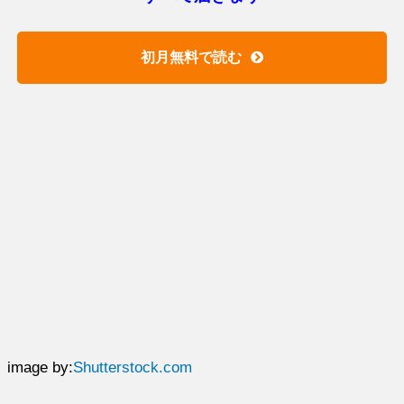
初月無料で読む
image by:
Shutterstock.com