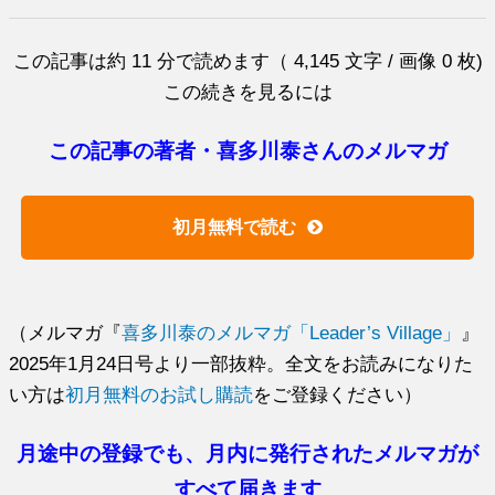
この記事は約 11 分で読めます（ 4,145 文字 / 画像 0 枚)
この続きを見るには
この記事の著者・喜多川泰さんのメルマガ
初月無料で読む
（メルマガ『
喜多川泰のメルマガ「Leader’s Village」
』
2025年1月24日号より一部抜粋。全文をお読みになりた
い方は
初月無料のお試し購読
をご登録ください）
月途中の登録でも、月内に発行されたメルマガが
すべて届きます