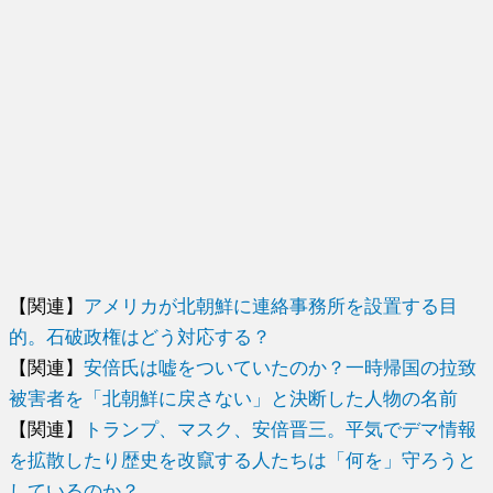
【関連】
アメリカが北朝鮮に連絡事務所を設置する目
的。石破政権はどう対応する？
【関連】
安倍氏は嘘をついていたのか？一時帰国の拉致
被害者を「北朝鮮に戻さない」と決断した人物の名前
【関連】
トランプ、マスク、安倍晋三。平気でデマ情報
を拡散したり歴史を改竄する人たちは「何を」守ろうと
しているのか？