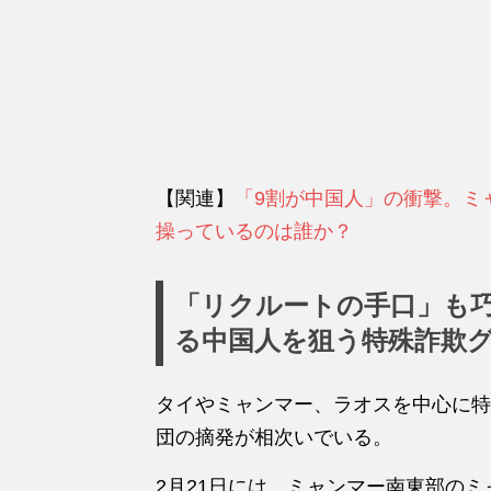
【関連】
「9割が中国人」の衝撃。ミ
操っているのは誰か？
「リクルートの手口」も
る中国人を狙う特殊詐欺
タイやミャンマー、ラオスを中心に特
団の摘発が相次いでいる。
2月21日には、ミャンマー南東部の