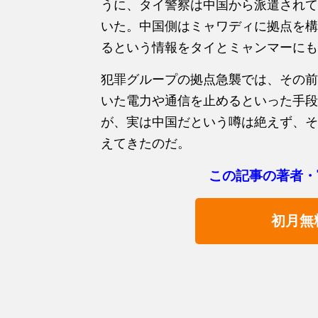
うに、タイ警察は中国から派遣されて
いた。中国側はミャワディに拠点を構
るという情報をタイとミャンマーにも
犯罪グループの拠点急襲では、その前
いた電力や通信を止めるといった手段
が、実は中国だという噂は絶えず、そ
えてきたのだ。
この記事の著者・
初月無