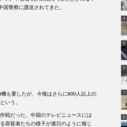
で中国警察に護送されてきた。
4機も要したが、今後はさらに800人以上の
という。
作戦だった。中国のテレビニュースには
る容疑者たちの様子が連日のように報じ