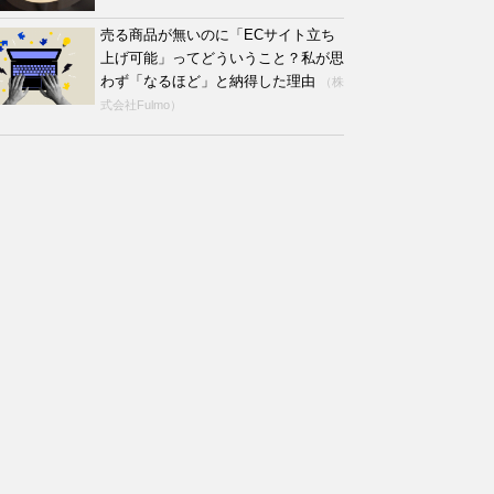
売る商品が無いのに「ECサイト立ち
上げ可能」ってどういうこと？私が思
わず「なるほど」と納得した理由
（株
式会社Fulmo）