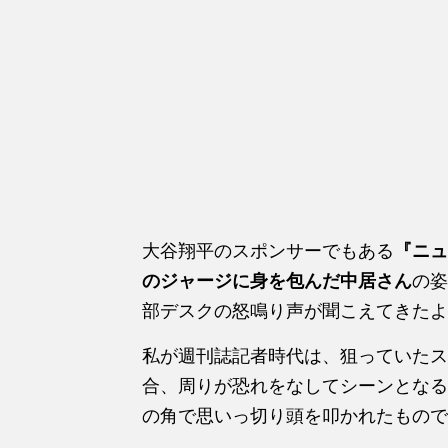
大谷翔平のスポンサーでもある
『ニュ
のジャージに身を包んだ中居さん
の姿
部デスクの怒鳴り声が聞こえてきたよ
私が週刊誌記者時代は、狙っていたス
合、周りが恐れをなしてシーンとなる
の角で思いっ切り頭を叩かれたもので