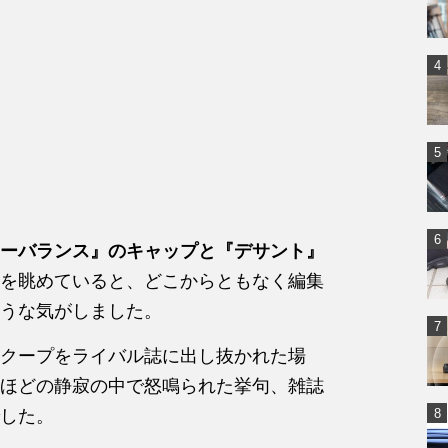
ーバランス』のキャップと『デサント』
を眺めていると、どこからともなく編集
うな気がしました。
クープをライバル誌に出し抜かれた場
ほどの静寂の中で怒鳴られた挙句、雑誌
した。