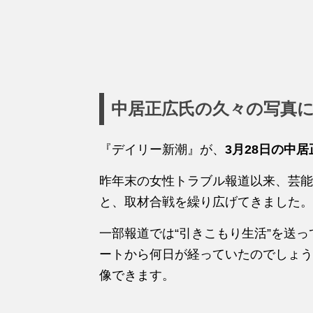
中居正広氏の久々の写真
『デイリー新潮』が、
3月28日の中
昨年末の女性トラブル報道以来、芸能
と、取材合戦を繰り広げてきました。
一部報道では“引きこもり生活”を送
ートから何日が経っていたのでしょう
像できます。