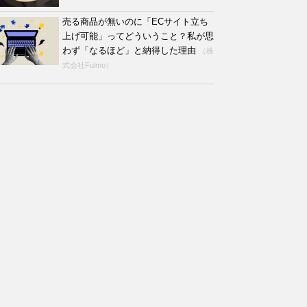
売る商品が無いのに「ECサイト立ち
上げ可能」ってどういうこと？私が思
わず「なるほど」と納得した理由
（株
式会社Fulmo）