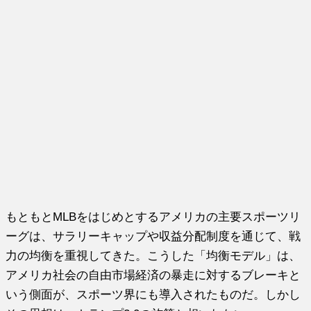
もともとMLBをはじめとするアメリカの主要スポーツリ
ーグは、サラリーキャップや収益分配制度を通じて、戦
力の均衡を重視してきた。こうした「均衡モデル」は、
アメリカ社会の自由市場経済の暴走に対するブレーキと
いう側面が、スポーツ界にも導入されたものだ。しかし