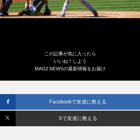
この記事が気に入ったら
いいね！しよう
MAG2 NEWSの最新情報をお届け
Facebookで友達に教える
Xで友達に教える