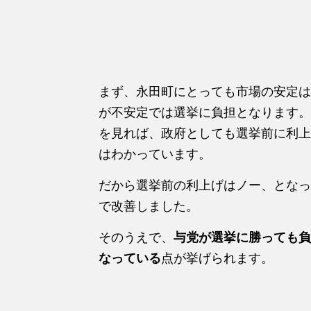
まず、永田町にとっても市場の安定は
が不安定では選挙に負担となります。
を見れば、政府としても選挙前に利上
はわかっています。
だから選挙前の利上げはノー、となっ
で改善しました。
そのうえで、
与党が選挙に勝っても負
なっている
点が挙げられます。