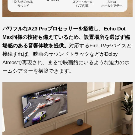
パワフルなAZ3 Proプロセッサーを搭載し、Echo Dot
Max同様の技術も備えているため、設置場所を選ばず臨
場感のある音響体験を提供。
対応するFire TVデバイスと
接続すれば、映画のサウンドトラックなどがDolby
Atmosで再現され、まるで映画館にいるような迫力のホ
ームシアターを構築できます。