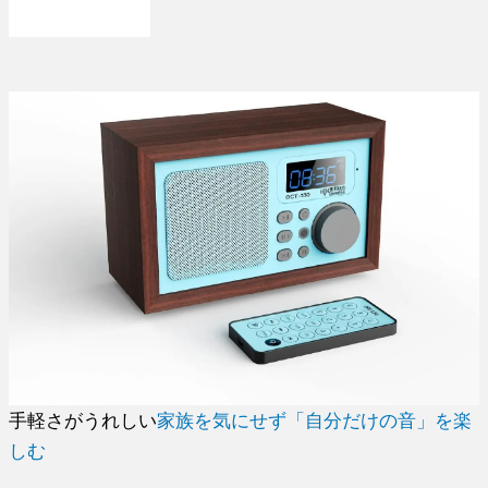
手軽さがうれしい
家族を気にせず「自分だけの音」を楽
しむ