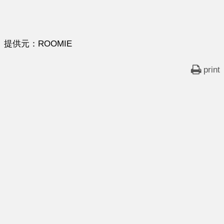
提供元：ROOMIE
print