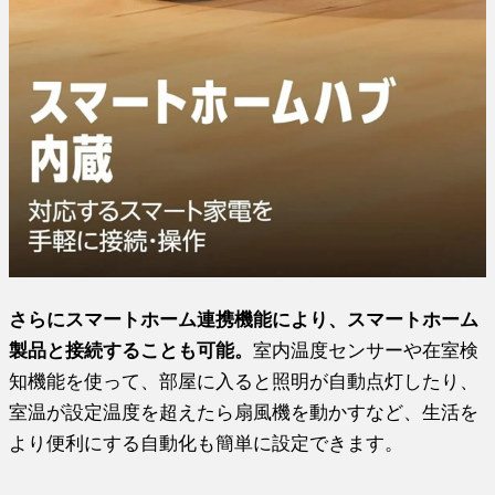
さらにスマートホーム連携機能により、スマートホーム
製品と接続することも可能。
室内温度センサーや在室検
知機能を使って、部屋に入ると照明が自動点灯したり、
室温が設定温度を超えたら扇風機を動かすなど、生活を
より便利にする自動化も簡単に設定できます。