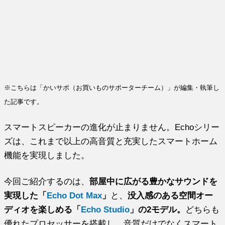
※こちらは「かいサポ（お買いものサポーターチーム）」が編集・執筆し
た記事です。
スマートスピーカーの進化が止まりません。Echoシリー
ズは、これまで以上の高音質と充実したスマートホーム
機能を実現しました。
今回ご紹介するのは、
部屋中に広がる豊かなサウンドを
実現した「
Echo Dot Max
」
と、
没入感のある空間オー
ディオを楽しめる「
Echo Studio
」の2モデル。
どちらも
優れたプロセッサーを搭載し、音質だけでなくスマート