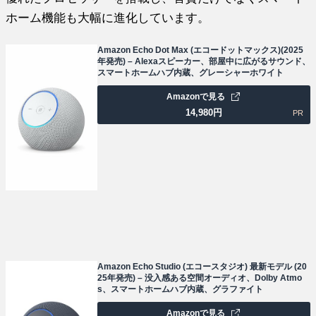
ホーム機能も大幅に進化しています。
Amazon Echo Dot Max (エコードットマックス)(2025
年発売) – Alexaスピーカー、部屋中に広がるサウンド、
スマートホームハブ内蔵、グレーシャーホワイト
Amazonで見る
14,980
円
PR
Amazon Echo Studio (エコースタジオ) 最新モデル (20
25年発売) – 没入感ある空間オーディオ、Dolby Atmo
s、スマートホームハブ内蔵、グラファイト
Amazonで見る