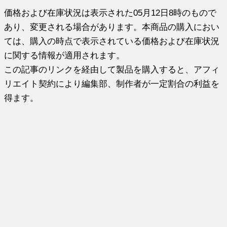
価格および在庫状況は表示された05月12日8時のもので
あり、変更される場合があります。本商品の購入におい
ては、購入の時点で表示されている価格および在庫状況
に関する情報が適用されます。
この記事のリンクを経由して製品を購入すると、アフィ
リエイト契約により編集部、制作者が一定割合の利益を
得ます。