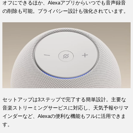
オフにできるほか、Alexaアプリからいつでも音声録音
の削除も可能。プライバシー設計も強化されています。
セットアップは3ステップで完了する簡単設計。主要な
音楽ストリーミングサービスに対応し、天気予報やリマ
インダーなど、Alexaの便利な機能もフルに活用できま
す。