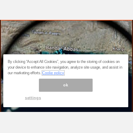
By clicking “Accept All Cookies”, you agree to the storing of cookies on
your device to enhance site navigation, analyze site usage, and assist in
our marketing efforts.
Coolie policy
ok
settings