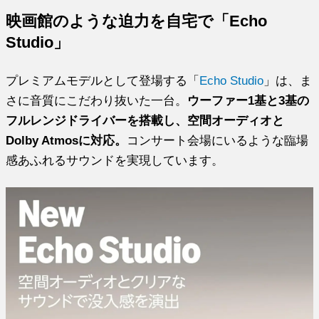
映画館のような迫力を自宅で「Echo
Studio」
プレミアムモデルとして登場する「
Echo Studio
」は、ま
さに音質にこだわり抜いた一台。
ウーファー1基と3基の
フルレンジドライバーを搭載し、空間オーディオと
Dolby Atmosに対応。
コンサート会場にいるような臨場
感あふれるサウンドを実現しています。