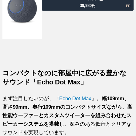
39,980
円
PR
コンパクトなのに部屋中に広がる豊かな
サウンド「Echo Dot Max」
まず注目したいのが、「
Echo Dot Max
」。
幅109mm、
高さ99mm、奥行109mmのコンパクトサイズながら、高
性能ウーファーとカスタムツイーターを組み合わせたス
ピーカーシステムを搭載
し、深みのある低音とクリアな
サウンドを実現しています。