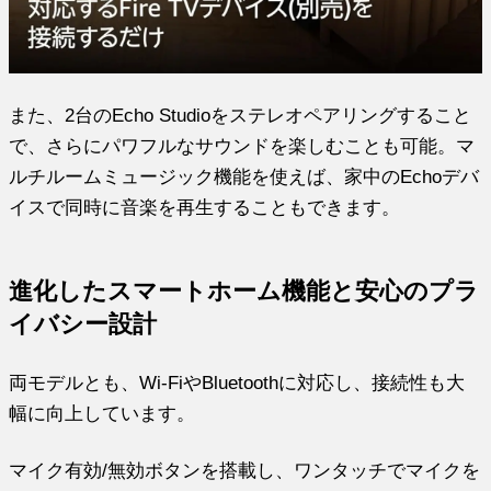
また、2台のEcho Studioをステレオペアリングすること
で、さらにパワフルなサウンドを楽しむことも可能。マ
ルチルームミュージック機能を使えば、家中のEchoデバ
イスで同時に音楽を再生することもできます。
進化したスマートホーム機能と安心のプラ
イバシー設計
両モデルとも、Wi-FiやBluetoothに対応し、接続性も大
幅に向上しています。
マイク有効/無効ボタンを搭載し、ワンタッチでマイクを