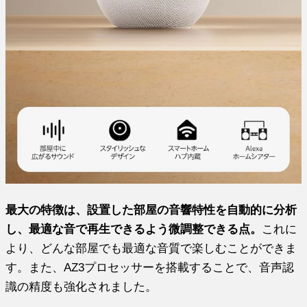
最大の特徴は、設置した部屋の音響特性を自動的に分析
し、最適な音で再生できるよう微調整できる点。
これに
より、どんな部屋でも最適な音質で楽しむことができま
す。また、AZ3プロセッサーを搭載することで、音声認
識の精度も強化されました。