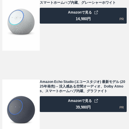
スマートホームハブ内蔵、グレーシャーホワイト
Amazonで見る
14,980
円
PR
Amazon Echo Studio (エコースタジオ) 最新モデル (20
25年発売) – 没入感ある空間オーディオ、Dolby Atmo
s、スマートホームハブ内蔵、グラファイト
Amazonで見る
39,980
円
PR