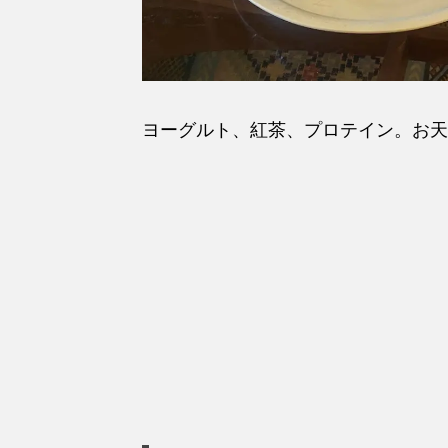
ヨーグルト、紅茶、プロテイン。お天