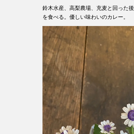
鈴木水産、高梨農場、充麦と回った後
を食べる。優しい味わいのカレー。