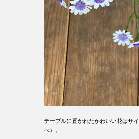
テーブルに置かれたかわいい花はサイ
べ）。