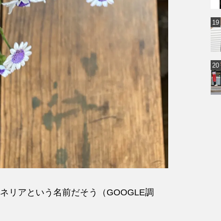
ネリアという名前だそう（GOOGLE調