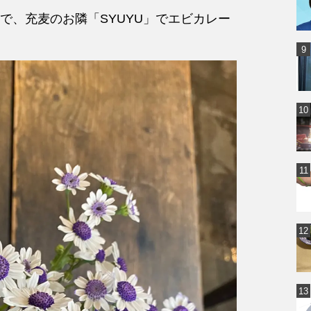
で、充麦のお隣「SYUYU」でエビカレー