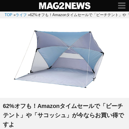
TOP
»
ライフ
»
62%オフも！Amazonタイムセールで「ビーチテント」
62%オフも！Amazonタイムセールで「ビーチ
テント」や「サコッシュ」が今ならお買い得で
すよ