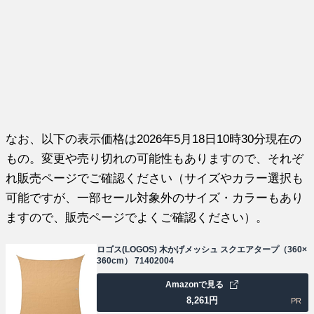
なお、以下の表示価格は2026年5月18日10時30分現在の
もの。変更や売り切れの可能性もありますので、それぞ
れ販売ページでご確認ください（サイズやカラー選択も
可能ですが、一部セール対象外のサイズ・カラーもあり
ますので、販売ページでよくご確認ください）。
ロゴス(LOGOS) 木かげメッシュ スクエアタープ（360×
360cm） 71402004
Amazonで見る
8,261
円
PR