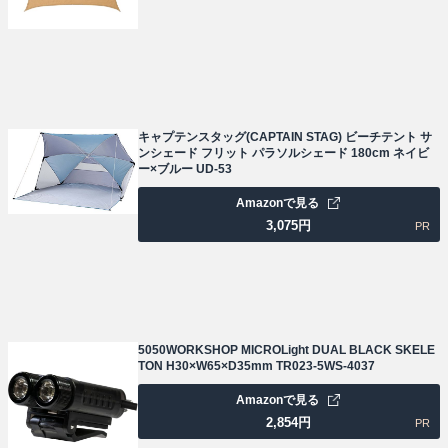
キャプテンスタッグ(CAPTAIN STAG) ビーチテント サ
ンシェード フリット パラソルシェード 180cm ネイビ
ー×ブルー UD-53
Amazonで見る
3,075
円
PR
5050WORKSHOP MICROLight DUAL BLACK SKELE
TON H30×W65×D35mm TR023-5WS-4037
Amazonで見る
2,854
円
PR