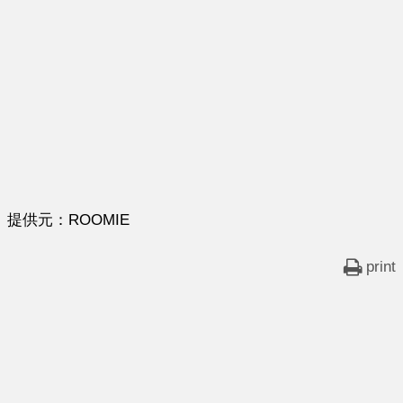
提供元：ROOMIE
print