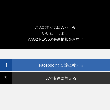
この記事が気に入ったら
いいね！しよう
MAG2 NEWSの最新情報をお届け
Facebookで友達に教える
Xで友達に教える