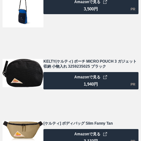
Amazonで見る
3,500
円
PR
KELTY(ケルティ) ポーチ MICRO POUCH 3 ガジェット
収納 小物入れ 3259235025 ブラック
Amazonで見る
1,940
円
PR
[ケルティ] ボディバッグ Slim Fanny Tan
Amazonで見る