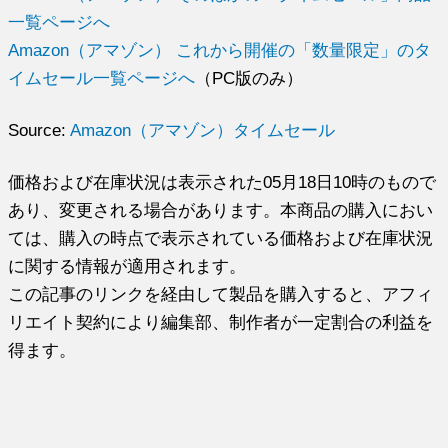
一覧ページへ
Amazon（アマゾン） これから開催の「数量限定」のタ
イムセール一覧ページへ
（PC版のみ）
Source:
Amazon（アマゾン）タイムセール
価格および在庫状況は表示された05月18日10時のもので
あり、変更される場合があります。本商品の購入におい
ては、購入の時点で表示されている価格および在庫状況
に関する情報が適用されます。
この記事のリンクを経由して製品を購入すると、アフィ
リエイト契約により編集部、制作者が一定割合の利益を
得ます。