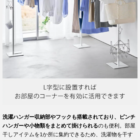
洗濯ハンガー収納部やフックも搭載されており、ピンチ
ハンガーや小物類をまとめて掛けられる
のも便利。部屋
干しアイテムを1か所に集約できるため、洗濯物を干す