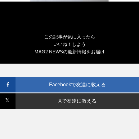
この記事が気に入ったら
いいね！しよう
MAG2 NEWSの最新情報をお届け
Facebookで友達に教える
Xで友達に教える