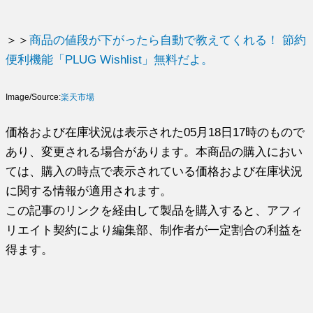
＞＞
商品の値段が下がったら自動で教えてくれる！ 節約
便利機能「PLUG Wishlist」無料だよ。
Image/Source:
楽天市場
価格および在庫状況は表示された05月18日17時のもので
あり、変更される場合があります。本商品の購入におい
ては、購入の時点で表示されている価格および在庫状況
に関する情報が適用されます。
この記事のリンクを経由して製品を購入すると、アフィ
リエイト契約により編集部、制作者が一定割合の利益を
得ます。