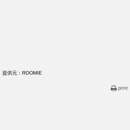
提供元：ROOMIE
print