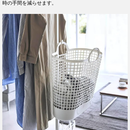
時の手間を減らせます。