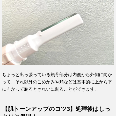
ちょっと出っ張っている頬骨部分は内側から外側に向か
って、それ以外のこめかみや頬などは基本的に上から下
に向かって剃るときれいに剃ることができます。
【肌トーンアップのコツ3】処理後はしっ