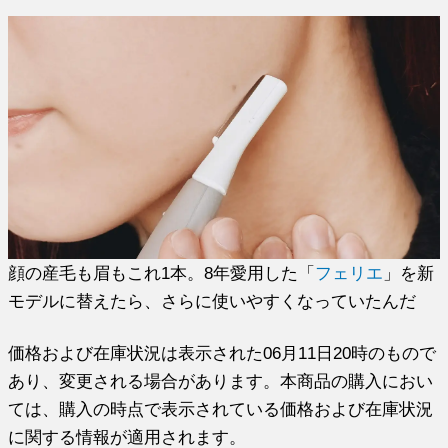
顔の産毛も眉もこれ1本。8年愛用した「
フェリエ
」を新
モデルに替えたら、さらに使いやすくなっていたんだ
価格および在庫状況は表示された06月11日20時のもので
あり、変更される場合があります。本商品の購入におい
ては、購入の時点で表示されている価格および在庫状況
に関する情報が適用されます。