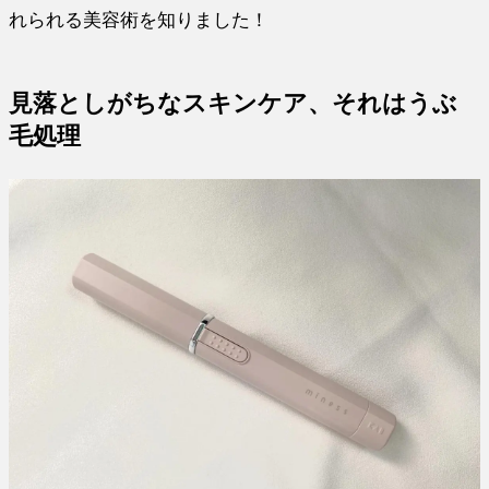
れられる美容術を知りました！
見落としがちなスキンケア、それはうぶ
毛処理