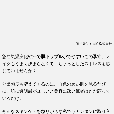
商品提供：貝印株式会社
急な気温変化や汗で
肌トラブル
がでやすいこの季節、メ
イクもうまく決まらなくて、ちょっとしたストレスを感
じていませんか？
外出頻度も増えてくるのに、血色の悪い肌を見るたび
に、肌に透明感がほしいと美容に疎い筆者はただ願って
いるだけ。
そんなスキンケアを怠りがちな私でもカンタンに取り入