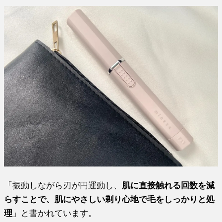
「振動しながら刃が円運動し、
肌に直接触れる回数を減
らすことで、肌にやさしい剃り心地で毛をしっかりと処
理
」と書かれています。