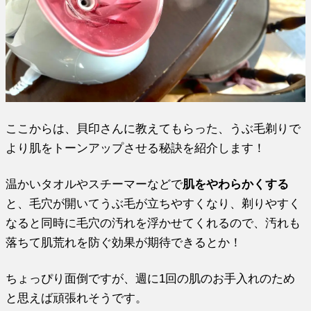
ここからは、貝印さんに教えてもらった、うぶ毛剃りで
より肌をトーンアップさせる秘訣を紹介します！
温かいタオルやスチーマーなどで
肌をやわらかくする
と、毛穴が開いてうぶ毛が立ちやすくなり、剃りやすく
なると同時に毛穴の汚れを浮かせてくれるので、汚れも
落ちて肌荒れを防ぐ効果が期待できるとか！
ちょっぴり面倒ですが、週に1回の肌のお手入れのため
と思えば頑張れそうです。