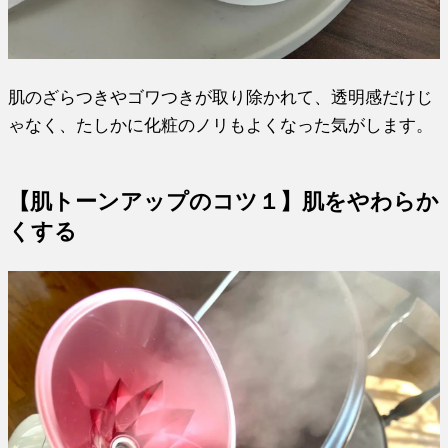
肌のざらつきやゴワつきが取り除かれて、透明感だけじ
ゃなく、たしかに化粧のノリもよくなった気がします。
【肌トーンアップのコツ１】肌をやわらか
くする