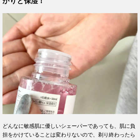
かりと保湿！
どんなに敏感肌に優しいシェーバーであっても、肌に負
担をかけていることは変わりないので、剃り終わったら