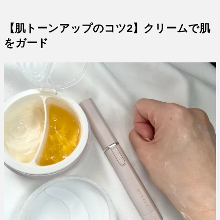
【肌トーンアップのコツ2】クリームで肌
をガード