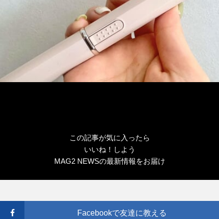
この記事が気に入ったら
いいね！しよう
MAG2 NEWSの最新情報をお届け
Facebookで友達に教える