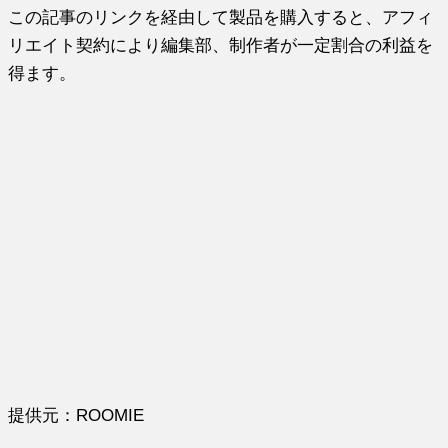
この記事のリンクを経由して製品を購入すると、アフィ
リエイト契約により編集部、制作者が一定割合の利益を
得ます。
提供元：ROOMIE