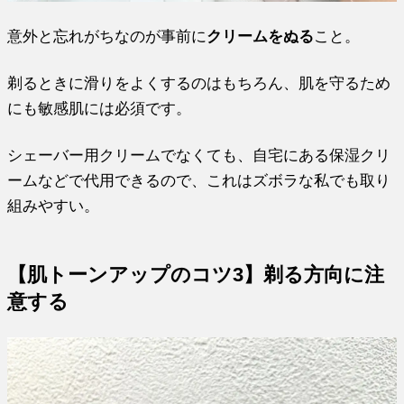
意外と忘れがちなのが事前に
クリームをぬる
こと。
剃るときに滑りをよくするのはもちろん、肌を守るため
にも敏感肌には必須です。
シェーバー用クリームでなくても、自宅にある保湿クリ
ームなどで代用できるので、これはズボラな私でも取り
組みやすい。
【肌トーンアップのコツ3】剃る方向に注
意する