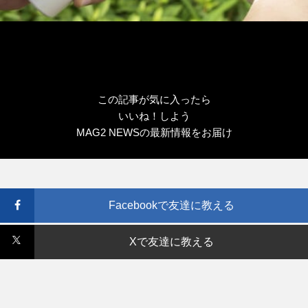
この記事が気に入ったら
いいね！しよう
MAG2 NEWSの最新情報をお届け
Facebookで友達に教える
Xで友達に教える