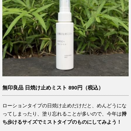
無印良品 日焼け止めミスト 890円（税込）
ローションタイプの日焼け止めだけだと、めんどうにな
ってしまったり、塗り忘れることが多いので、今年は
持
ち歩けるサイズでミストタイプのものにしてみよう！