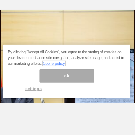
By clicking “Accept All Cookies”, you agree to the storing of cookies on
your device to enhance site navigation, analyze site usage, and assist in
our marketing efforts.
Coolie policy
ok
settings