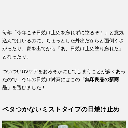
毎年「今年こそ日焼け止めを忘れずに塗るぞ！」と意気
込んではいるのに、ちょっとした外出だからと面倒くさ
がったり、家を出てから「あ、日焼け止め塗り忘れた」
となったり。
ついついUVケアをおろそかにしてしまうことが多々あっ
たので、今年の日焼け対策にはこの
「無印良品の新商
品」
を選びました！
ベタつかないミストタイプの日焼け止め