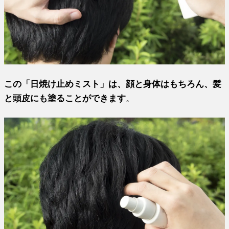
この「日焼け止めミスト」は、顔と身体はもちろん、髪
と頭皮にも塗ることができます
。