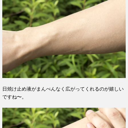
日焼け止め液がまんべんなく広がってくれるのが嬉しい
ですね〜。