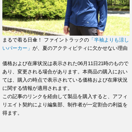
まるで着る日傘！ ファイントラックの
「半袖よりも涼し
いパーカー」
が、夏のアクティビティに欠かせない理由
価格および在庫状況は表示された06月11日21時のもので
あり、変更される場合があります。本商品の購入におい
ては、購入の時点で表示されている価格および在庫状況
に関する情報が適用されます。
この記事のリンクを経由して製品を購入すると、アフィ
リエイト契約により編集部、制作者が一定割合の利益を
得ます。