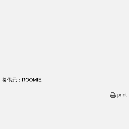
提供元：ROOMIE
print