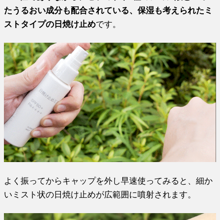
たうるおい成分も配合されている、保湿も考えられたミ
ストタイプの日焼け止め
です。
よく振ってからキャップを外し早速使ってみると、細か
いミスト状の日焼け止めが広範囲に噴射されます。