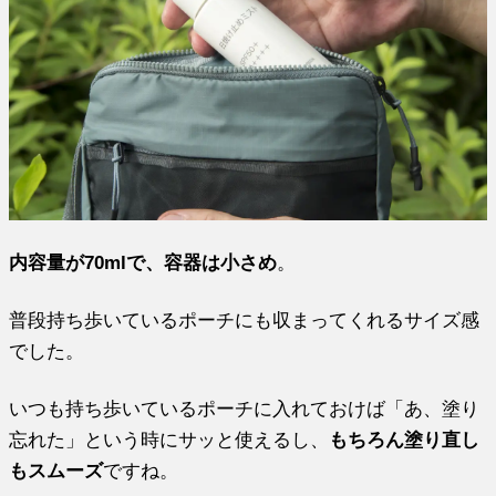
内容量が70mlで、容器は小さめ
。
普段持ち歩いているポーチにも収まってくれるサイズ感
でした。
いつも持ち歩いているポーチに入れておけば「あ、塗り
忘れた」という時にサッと使えるし、
もちろん塗り直し
もスムーズ
ですね。