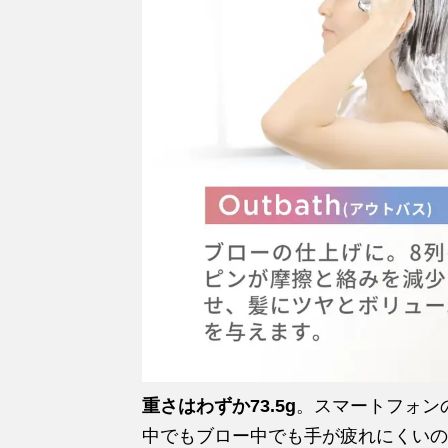
重さはわずか73.5g
。スマートフォン
中でもブロー中でも手が疲れにくいの