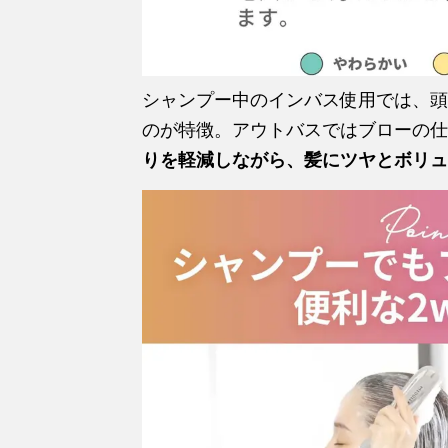
シャンプー中のインバス使用では、頭
のが特徴。アウトバスではブローの仕
りを軽減しながら、髪にツヤとボリュ