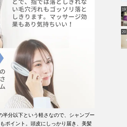
の半分以下という軽さなので、シャンプー
もポイント。頭皮にしっかり届き、美髪