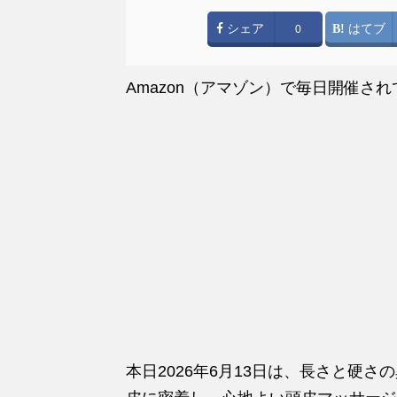
シェア
はてブ
0
Amazon（アマゾン）で毎日開催さ
本日2026年6月13日は、長さと硬さ