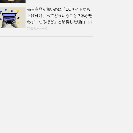
売る商品が無いのに「ECサイト立ち
上げ可能」ってどういうこと？私が思
わず「なるほど」と納得した理由
（株
式会社Fulmo）