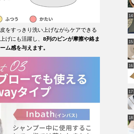
皮をすっきり洗い上げながらケアできる
上げにも活躍し、
8列のピンが摩擦や絡ま
ーム感を与えます。