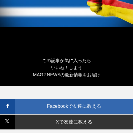
この記事が気に入ったら
いいね！しよう
MAG2 NEWSの最新情報をお届け
Facebookで友達に教える
Xで友達に教える