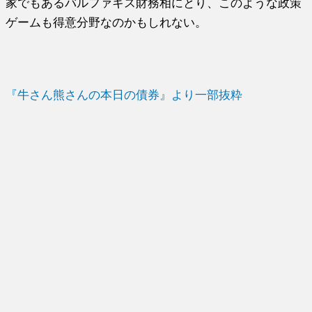
家でもあるバルファキス財務相にとり、このような政策
ゲームも得意分野なのかもしれない。
『牛さん熊さんの本日の債券』より一部抜粋