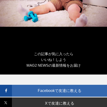
この記事が気に入ったら
いいね！しよう
MAG2 NEWSの最新情報をお届け
Facebookで友達に教える
Xで友達に教える