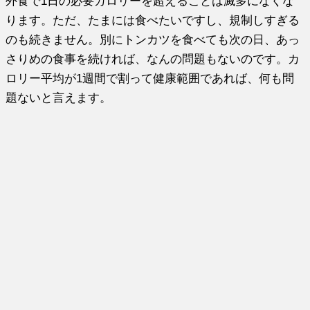
外食で1日の必要カロリーを超えることは滅多になくな
ります。ただ、たまには食べたいですし、規制しすぎる
のも続きません。別にトンカツを食べても次の日、あっ
さりめの食事を続ければ、なんの問題もないのです。カ
ロリー平均が1週間で割って健康範囲であれば、何も問
題ないと言えます。