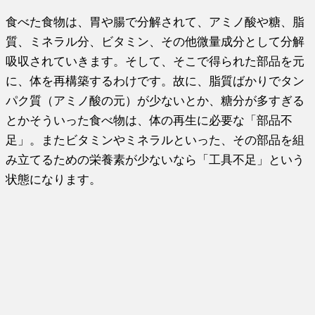
食べた食物は、胃や腸で分解されて、アミノ酸や糖、脂
質、ミネラル分、ビタミン、その他微量成分として分解
吸収されていきます。そして、そこで得られた部品を元
に、体を再構築するわけです。故に、脂質ばかりでタン
パク質（アミノ酸の元）が少ないとか、糖分が多すぎる
とかそういった食べ物は、体の再生に必要な「部品不
足」。またビタミンやミネラルといった、その部品を組
み立てるための栄養素が少ないなら「工具不足」という
状態になります。