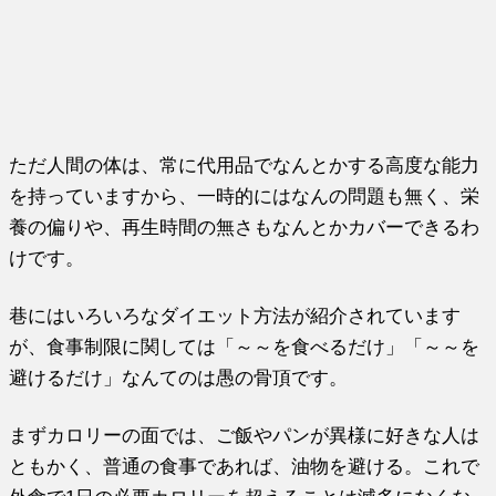
ただ人間の体は、常に代用品でなんとかする高度な能力
を持っていますから、一時的にはなんの問題も無く、栄
養の偏りや、再生時間の無さもなんとかカバーできるわ
けです。
巷にはいろいろなダイエット方法が紹介されています
が、食事制限に関しては「～～を食べるだけ」「～～を
避けるだけ」なんてのは愚の骨頂です。
まずカロリーの面では、ご飯やパンが異様に好きな人は
ともかく、普通の食事であれば、油物を避ける。これで