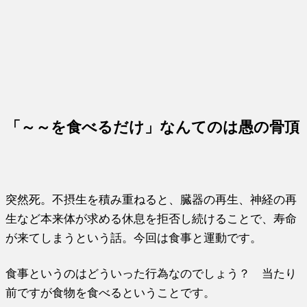
「～～を食べるだけ」なんてのは愚の骨頂
突然死。不摂生を積み重ねると、臓器の再生、神経の再
生など本来体が求める休息を拒否し続けることで、寿命
が来てしまうという話。今回は食事と運動です。
食事というのはどういった行為なのでしょう？ 当たり
前ですが食物を食べるということです。