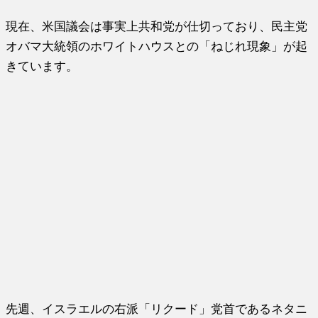
現在、米国議会は事実上共和党が仕切っており、民主党
オバマ大統領のホワイトハウスとの「ねじれ現象」が起
きています。
先週、イスラエルの右派「リクード」党首であるネタニ