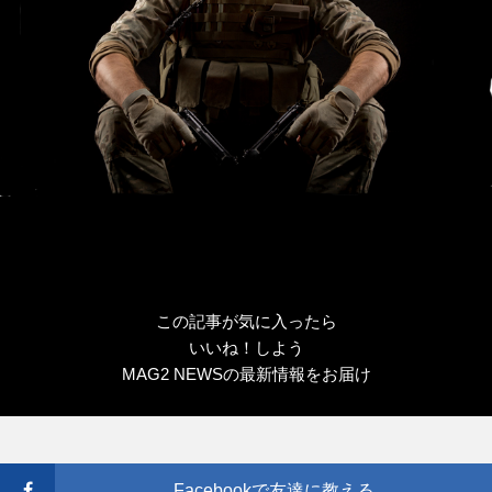
この記事が気に入ったら
いいね！しよう
MAG2 NEWSの最新情報をお届け
Facebookで友達に教える