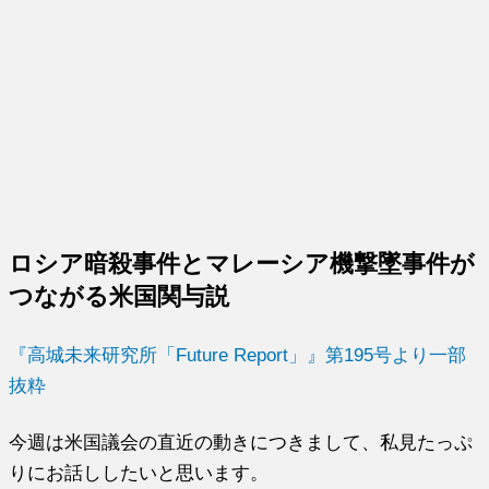
ロシア暗殺事件とマレーシア機撃墜事件が
つながる米国関与説
『高城未来研究所「Future Report」』第195号より一部
抜粋
今週は米国議会の直近の動きにつきまして、私見たっぷ
りにお話ししたいと思います。