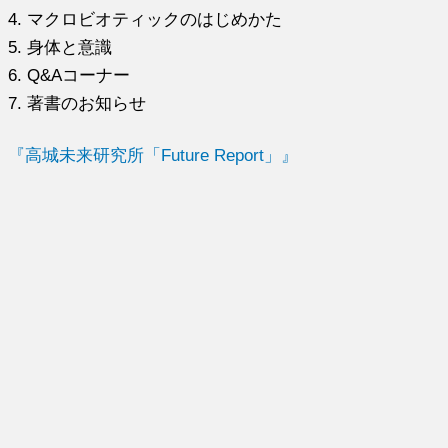
4. マクロビオティックのはじめかた
5. 身体と意識
6. Q&Aコーナー
7. 著書のお知らせ
『高城未来研究所「Future Report」』