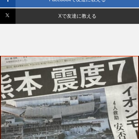
Xで友達に教える