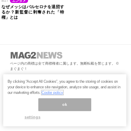
8/27
エンタメ
なぜメッシはバルセロナを退団す
るか？新監督に剥奪された「特
権」とは
ページ内の商標は全て商標権者に属します。無断転載を禁じます。 ©
まぐまぐ！
By clicking “Accept All Cookies”, you agree to the storing of cookies on
your device to enhance site navigation, analyze site usage, and assist in
our marketing efforts.
Coolie policy
ok
settings