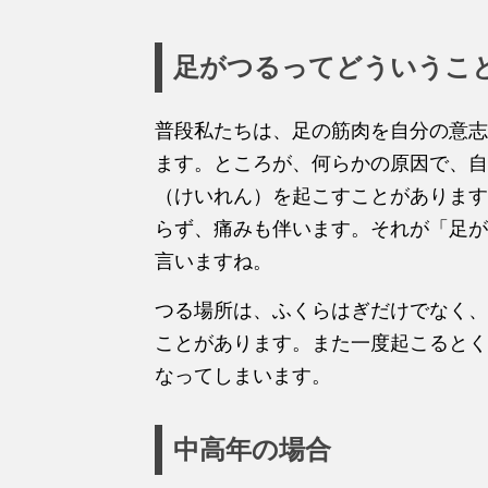
足がつるってどういうこ
普段私たちは、足の筋肉を自分の意志
ます。ところが、何らかの原因で、自
（けいれん）を起こすことがあります
らず、痛みも伴います。それが「足が
言いますね。
つる場所は、ふくらはぎだけでなく、
ことがあります。また一度起こるとく
なってしまいます。
中高年の場合