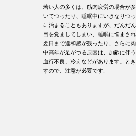
若い人の多くは、筋肉疲労の場合が多
いてつったり、睡眠中にいきなりつっ
に治まることもありますが、だんだん
目を覚ましてしまい、睡眠に悩まされ
翌日まで違和感が残ったり、さらに肉
中高年が足がつる原因は、加齢に伴う
血行不良、冷えなどがあります。とき
すので、注意が必要です。