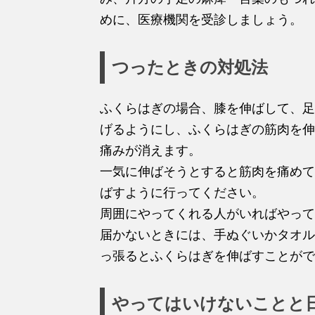
めに、医療機関を受診しましょう。
つったときの対処法
ふくらはぎの場合、膝を伸ばして、足
げるようにし、ふくらはぎの筋肉を伸
痛みが消えます。
一気に伸ばそうとすると筋肉を痛めて
ばすように行ってください。
周囲にやってくれる人がいればやって
届かないときには、手ぬぐいかタオル
っ張るとふくらはぎを伸ばすことがで
やってはいけないことと