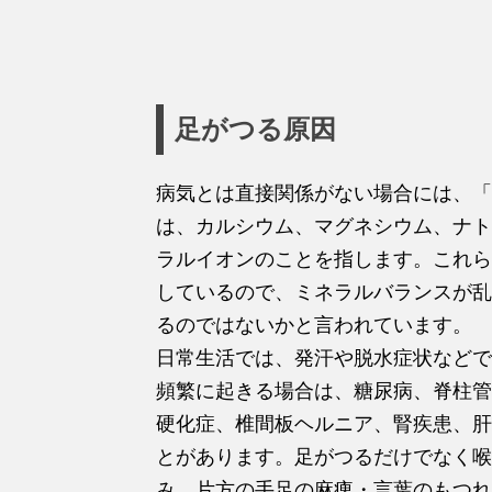
足がつる原因
病気とは直接関係がない場合には、「
は、カルシウム、マグネシウム、ナト
ラルイオンのことを指します。これら
しているので、ミネラルバランスが乱
るのではないかと言われています。
日常生活では、発汗や脱水症状などで
頻繁に起きる場合は、糖尿病、脊柱管
硬化症、椎間板ヘルニア、腎疾患、肝
とがあります。足がつるだけでなく喉
み、片方の手足の麻痺・言葉のもつれ