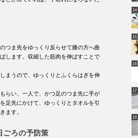
のつま先をゆっくり反らせて膝の方へ曲
ばします。収縮した筋肉を伸ばすことで
しまうので、ゆっくりとふくらはぎを伸
もらい、一人で、かつ足のつま先に手が
を足先にかけて、ゆっくりとタオルを引
きます。
日ごろの予防策