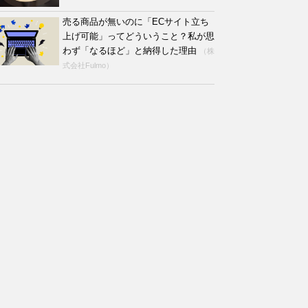
売る商品が無いのに「ECサイト立ち
上げ可能」ってどういうこと？私が思
わず「なるほど」と納得した理由
（株
式会社Fulmo）