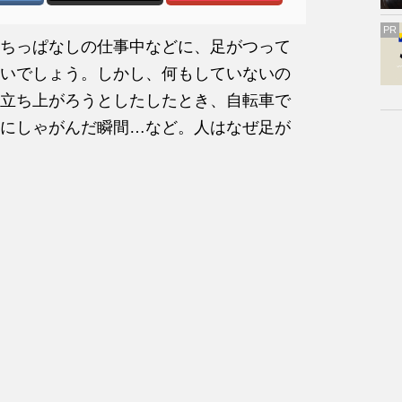
PR
ちっぱなしの仕事中などに、足がつって
いでしょう。しかし、何もしていないの
立ち上がろうとしたしたとき、自転車で
にしゃがんだ瞬間…など。人はなぜ足が