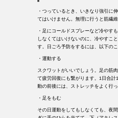
・つっているとき、いきなり強引に伸
てはいけません。無理に行うと筋繊維
・足にコールドスプレーなど冷やすも
しなくてはいけないのに、冷やすこと
す。日ごろ予防をするには、以下のこ
・運動する
スクワットがいいでしょう。足の筋肉
て疲労回復にも繋がります。1日合計
動の前後には、ストレッチをよく行っ
・足をもむ
その日運動をしてもしなくても、夜間
ぎに手のひらを当てて、下（アキレス