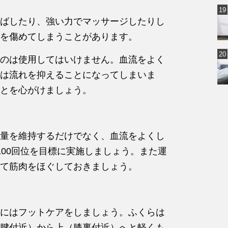
ばしたり、強い力でマッサージしたりし
を傷めてしまうことがあります。
のは使用してはいけません。血流をよく
は流れを抑えることになってしまいま
とを心がけましょう。
量を維持するだけでなく、血流をよくし
100回位を目標に実施しましょう。また運
て筋肉をほぐしておきましょう。
にはフットケアをしましょう。ふくらは
腱付近）から上（膝裏付近）へと軽くも