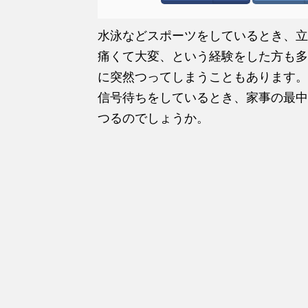
水泳などスポーツをしているとき、立
痛くて大変、という経験をした方も多
に突然つってしまうこともあります。
信号待ちをしているとき、家事の最中
つるのでしょうか。