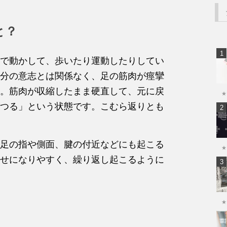
と？
で動かして、歩いたり運動したりしてい
分の意志とは関係なく、足の筋肉が痙攣
。筋肉が収縮したまま硬直して、元に戻
★
つる」という状態です。こむら返りとも
足の指や側面、腱の付近などにも起こる
★
せになりやすく、繰り返し起こるように
★