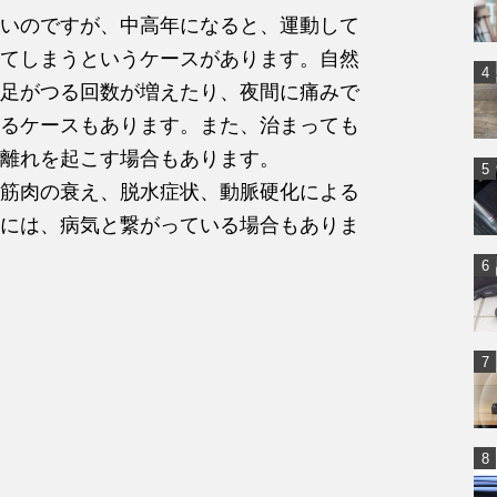
いのですが、中高年になると、運動して
てしまうというケースがあります。自然
足がつる回数が増えたり、夜間に痛みで
るケースもあります。また、治まっても
離れを起こす場合もあります。
筋肉の衰え、脱水症状、動脈硬化による
には、病気と繋がっている場合もありま