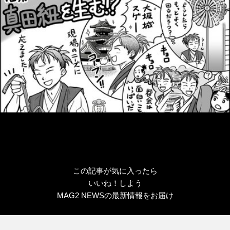
この記事が気に入ったら
いいね！しよう
MAG2 NEWSの最新情報をお届け