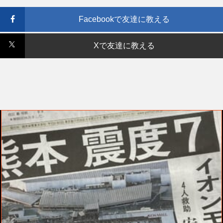
Facebookで友達に教える
Xで友達に教える