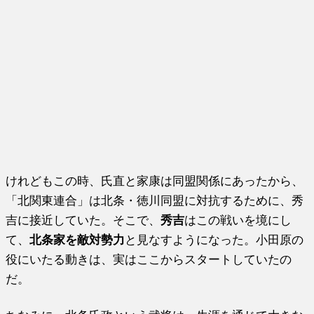
けれどもこの時、氏直と家康は同盟関係にあったから、
「北関東連合」は北条・徳川同盟に対抗するために、秀
吉に接近していた。そこで、
秀吉
はこの戦いを境にし
て、
北条家を敵対勢力
と見なすようになった。小田原の
役にいたる動きは、実はここからスタートしていたの
だ。