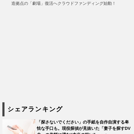
造拠点の「劇場」復活へクラウドファンディング始動！
シェアランキング
「探さないでください」の手紙を自作自演する卑
怯な手口も。現役探偵が見抜いた「妻子を探すDV