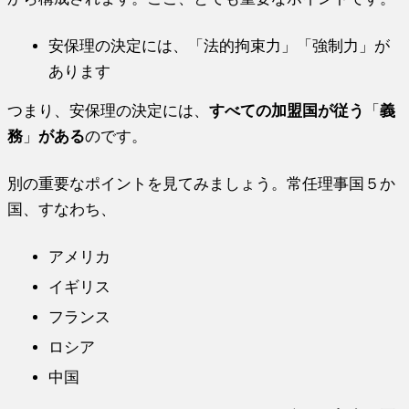
安保理の決定には、「法的拘束力」「強制力」が
あります
つまり、安保理の決定には、
すべての加盟国が従う
「
義
務
」
がある
のです。
別の重要なポイントを見てみましょう。常任理事国５か
国、すなわち、
アメリカ
イギリス
フランス
ロシア
中国