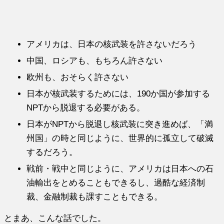
アメリカは、日本の核武装を許さないだろう
中国、ロシアも、もちろん許さない
欧州も、おそらく許さない
日本が核武装するためには、190か国が参加する
NPTから脱退する必要がある。
日本がNPTから脱退し核武装に突き進めば、「満
州国」の時と同じように、世界的に孤立して破滅
するだろう。
戦前・戦中と同じように、アメリカは日本への石
油輸出をとめることもできるし、過酷な経済制
裁、金融制裁も課すこともできる。
とまあ、こんな話でした。