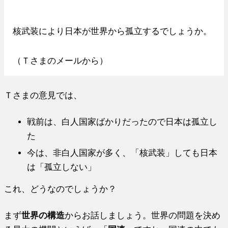
核武装により日本が世界から孤立するでしょうか。
（Ｔさまのメールから）
Ｔさまの意見では、
戦前は、白人国家ばかりだったので日本は孤立し
た
今は、非白人国家が多く、「核武装」しても日本
は「孤立しない」
これ、どうなのでしょうか？
まず
世界の構造
からお話しましょう。世界の問題を決め