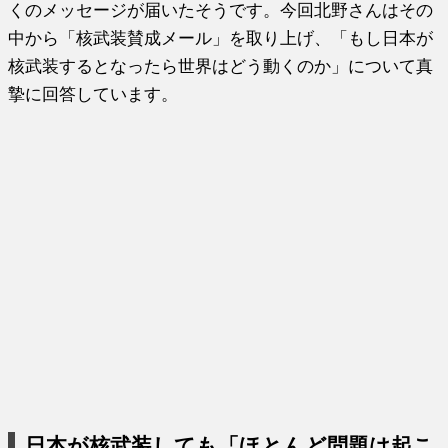
くのメッセージが届いたそうです。今回北野さんはその
中から「核武装賛成メール」を取り上げ、「もし日本が
核武装するとなったら世界はどう動くのか」について真
摯に回答しています。
日本が核武装しても「ほとんど問題は起こ